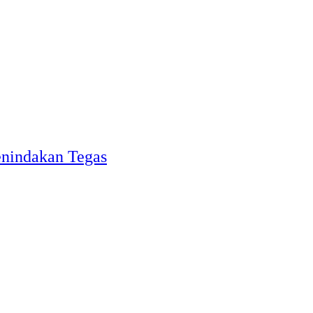
nindakan Tegas