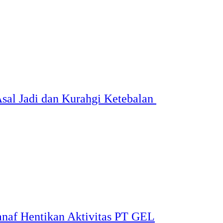
sal Jadi dan Kurahgi Ketebalan
naf Hentikan Aktivitas PT GEL