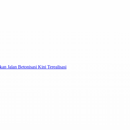
 Jalan Betonisasi Kini Terealisasi