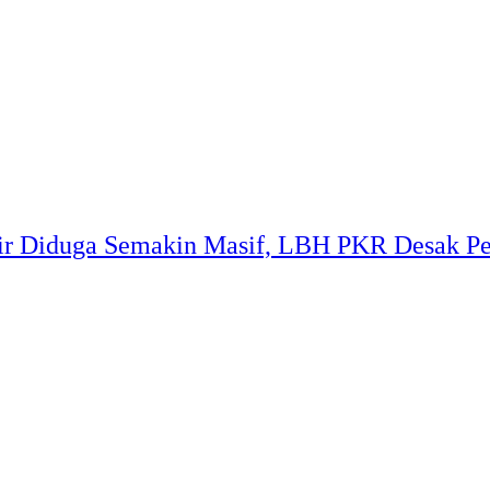
ir Diduga Semakin Masif, LBH PKR Desak Pe