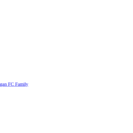
ngan FC Family