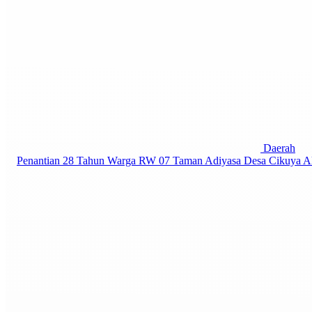
Daerah
Penantian 28 Tahun Warga RW 07 Taman Adiyasa Desa Cikuya Akan