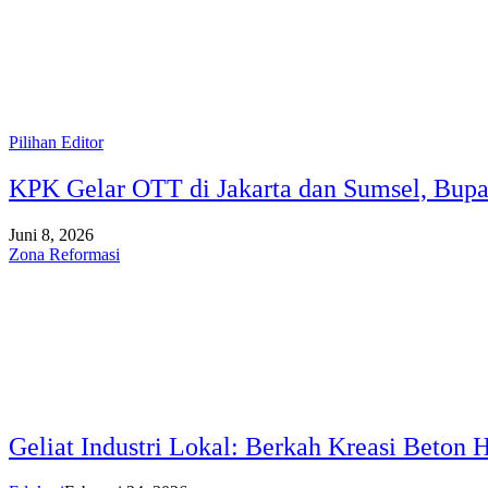
Pilihan Editor
KPK Gelar OTT di Jakarta dan Sumsel, Bup
Juni 8, 2026
Zona Reformasi
Geliat Industri Lokal: Berkah Kreasi Beton