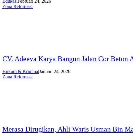
Edukasi
Februari 24, 2026
Zona Reformasi
CV. Adeeva Karya Bangun Jalan Cor Beton A
Hukum & Kriminal
Januari 24, 2026
Zona Reformasi
Merasa Dirugikan, Ahli Waris Usman Bin Ma