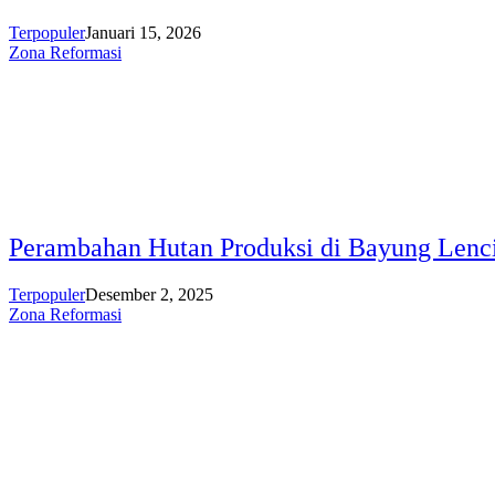
Terpopuler
Januari 15, 2026
Zona Reformasi
Perambahan Hutan Produksi di Bayung Lenc
Terpopuler
Desember 2, 2025
Zona Reformasi