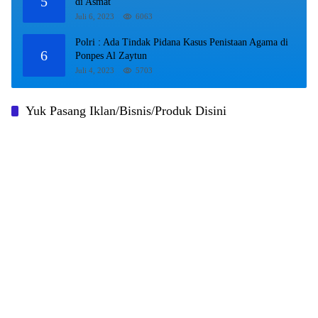
5
di Asmat
Juli 6, 2023
6063
Polri : Ada Tindak Pidana Kasus Penistaan Agama di
6
Ponpes Al Zaytun
Juli 4, 2023
5703
Yuk Pasang Iklan/Bisnis/Produk Disini