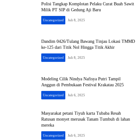
Polisi Tangkap Komplotan Pelaku Curat Buah Sawit
Milik PT SIP di Gedung Aji Baru
Uncategorized
Juli 8, 2025
Dandim 0426/Tulang Bawang Tinjau Lokasi TMMD
ke-125 dari Titik Nol Hingga Titik Akhir
Uncategorized
Juli 8, 2025
Modeling Cilik Nindya Nafisya Putri Tampil
Anggun di Pembukaan Festival Krakatau 2025
Uncategorized
Juli 6, 2025
Masyarakat petani Tiyuh karta Tubaba Resah
Ratusan monyet merusak Tanam Tumbuh di lahan
mereka
Uncategorized
Juli 6, 2025