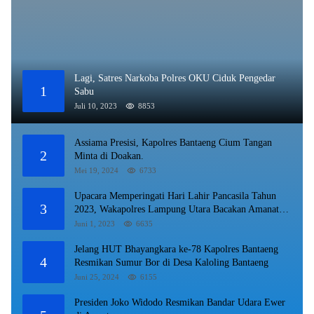
Lagi, Satres Narkoba Polres OKU Ciduk Pengedar
1
Sabu
Juli 10, 2023
8853
Assiama Presisi, Kapolres Bantaeng Cium Tangan
2
Minta di Doakan.
Mei 19, 2024
6733
Upacara Memperingati Hari Lahir Pancasila Tahun
3
2023, Wakapolres Lampung Utara Bacakan Amanat
Kepala BPIP RI.
Juni 1, 2023
6635
Jelang HUT Bhayangkara ke-78 Kapolres Bantaeng
4
Resmikan Sumur Bor di Desa Kaloling Bantaeng
Juni 25, 2024
6155
Presiden Joko Widodo Resmikan Bandar Udara Ewer