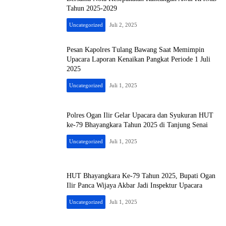
Tahun 2025-2029
Uncategorized
Juli 2, 2025
Pesan Kapolres Tulang Bawang Saat Memimpin
Upacara Laporan Kenaikan Pangkat Periode 1 Juli
2025
Uncategorized
Juli 1, 2025
Polres Ogan Ilir Gelar Upacara dan Syukuran HUT
ke-79 Bhayangkara Tahun 2025 di Tanjung Senai
Uncategorized
Juli 1, 2025
HUT Bhayangkara Ke-79 Tahun 2025, Bupati Ogan
Ilir Panca Wijaya Akbar Jadi Inspektur Upacara
Uncategorized
Juli 1, 2025