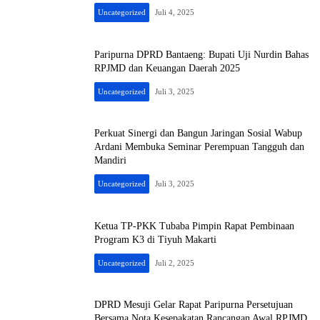
Uncategorized
Juli 4, 2025
Paripurna DPRD Bantaeng: Bupati Uji Nurdin Bahas
RPJMD dan Keuangan Daerah 2025
Uncategorized
Juli 3, 2025
Perkuat Sinergi dan Bangun Jaringan Sosial Wabup
Ardani Membuka Seminar Perempuan Tangguh dan
Mandiri
Uncategorized
Juli 3, 2025
Ketua TP-PKK Tubaba Pimpin Rapat Pembinaan
Program K3 di Tiyuh Makarti
Uncategorized
Juli 2, 2025
DPRD Mesuji Gelar Rapat Paripurna Persetujuan
Bersama Nota Kesepakatan Rancangan Awal RPJMD