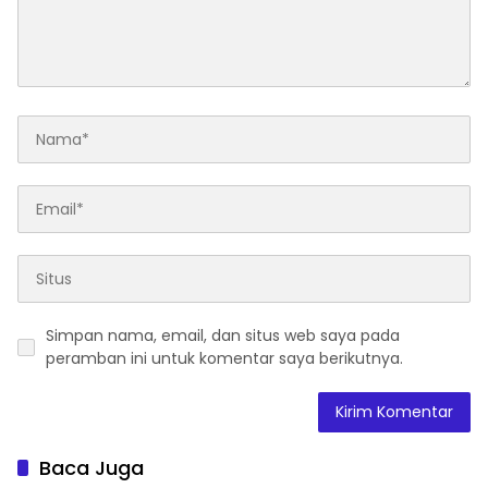
Simpan nama, email, dan situs web saya pada
peramban ini untuk komentar saya berikutnya.
Baca Juga