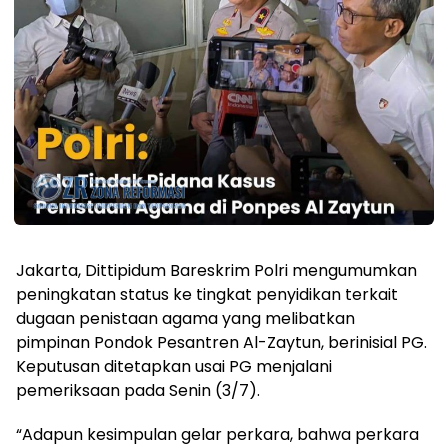
Jakarta, Dittipidum Bareskrim Polri mengumumkan
peningkatan status ke tingkat penyidikan terkait
dugaan penistaan agama yang melibatkan
pimpinan Pondok Pesantren Al-Zaytun, berinisial PG.
Keputusan ditetapkan usai PG menjalani
pemeriksaan pada Senin (3/7).
“Adapun kesimpulan gelar perkara, bahwa perkara