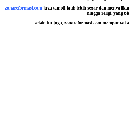
zonareformasi.com
juga tampil jauh lebih segar dan menyajikan 
hingga religi, yang 
selain itu juga, zonareformasi.com mempunyai