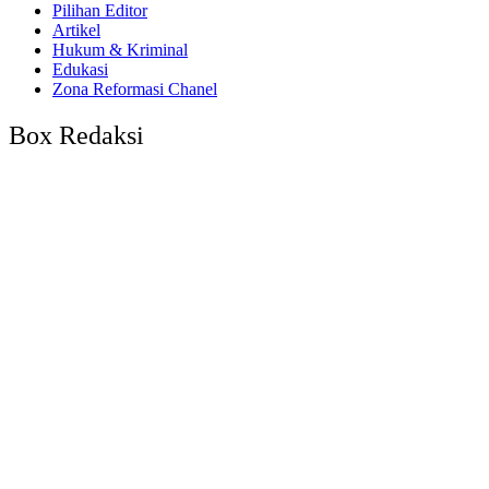
Pilihan Editor
Artikel
Hukum & Kriminal
Edukasi
Zona Reformasi Chanel
Box Redaksi