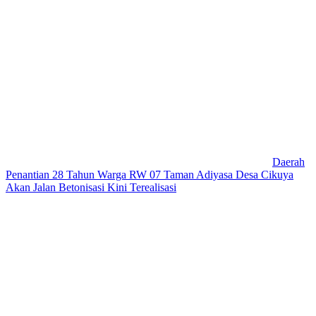
Daerah
Penantian 28 Tahun Warga RW 07 Taman Adiyasa Desa Cikuya
Akan Jalan Betonisasi Kini Terealisasi