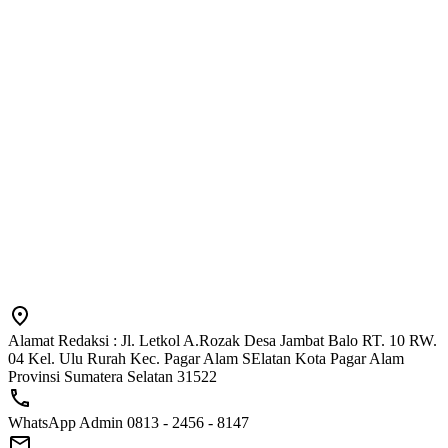
Alamat Redaksi : Jl. Letkol A.Rozak Desa Jambat Balo RT. 10 RW.
04 Kel. Ulu Rurah Kec. Pagar Alam SElatan Kota Pagar Alam
Provinsi Sumatera Selatan 31522
WhatsApp Admin 0813 - 2456 - 8147