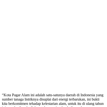
“Kota Pagar Alam ini adalah satu-satunya daerah di Indonesia yang
sumber tanaga listriknya disuplai dari energi terbarukan, ini bukti
kita berkomitmen tehadap kelestarian alam, untuk itu di ulang tahun