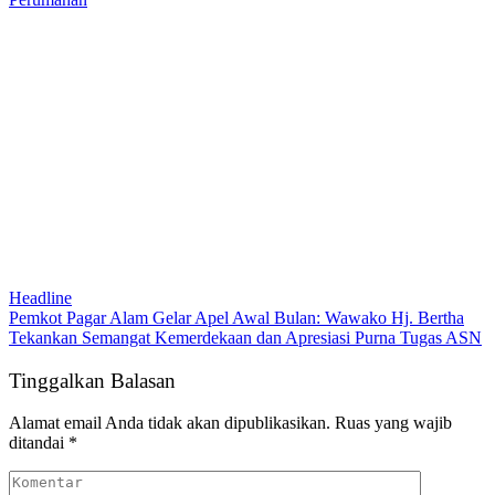
Headline
Pemkot Pagar Alam Gelar Apel Awal Bulan: Wawako Hj. Bertha
Tekankan Semangat Kemerdekaan dan Apresiasi Purna Tugas ASN
Tinggalkan Balasan
Alamat email Anda tidak akan dipublikasikan.
Ruas yang wajib
ditandai
*