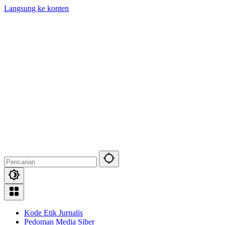
Langsung ke konten
Kode Etik Jurnalis
Pedoman Media Siber