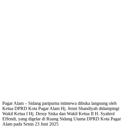
Pagar Alam – Sidang paripurna istimewa dibuka langsung oleh
Ketua DPRD Kota Pagar Alam Hj. Jenni Shandiyah didampingi
Wakil Ketua I Hj. Dessy Siska dan Wakil Ketua II H. Syahrol
Effendi, yang digelar di Ruang Sidang Utama DPRD Kota Pagar
Alam pada Senin 23 Juni 2025