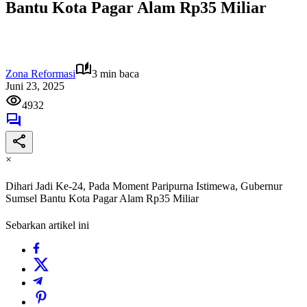
Bantu Kota Pagar Alam Rp35 Miliar
Zona Reformasi
3 min baca
Juni 23, 2025
4932
×
Dihari Jadi Ke-24, Pada Moment Paripurna Istimewa, Gubernur
Sumsel Bantu Kota Pagar Alam Rp35 Miliar
Sebarkan artikel ini