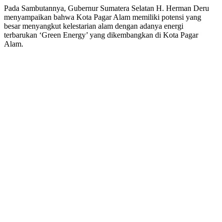
Pada Sambutannya, Gubernur Sumatera Selatan H. Herman Deru
menyampaikan bahwa Kota Pagar Alam memiliki potensi yang
besar menyangkut kelestarian alam dengan adanya energi
terbarukan ‘Green Energy’ yang dikembangkan di Kota Pagar
Alam.