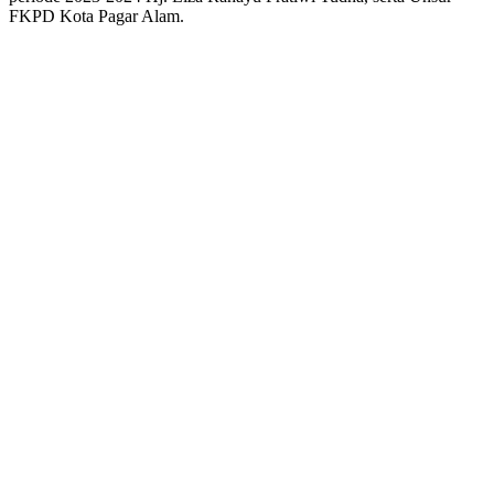
FKPD Kota Pagar Alam.