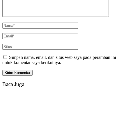
Simpan nama, email, dan situs web saya pada peramban ini
untuk komentar saya berikutnya.
Baca Juga