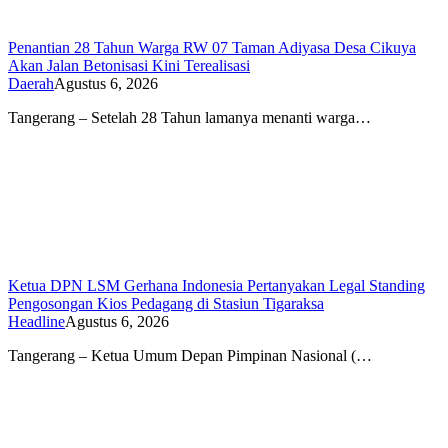
Penantian 28 Tahun Warga RW 07 Taman Adiyasa Desa Cikuya
Akan Jalan Betonisasi Kini Terealisasi
Daerah
Agustus 6, 2026
Tangerang – Setelah 28 Tahun lamanya menanti warga…
Ketua DPN LSM Gerhana Indonesia Pertanyakan Legal Standing
Pengosongan Kios Pedagang di Stasiun Tigaraksa
Headline
Agustus 6, 2026
Tangerang – Ketua Umum Depan Pimpinan Nasional (…