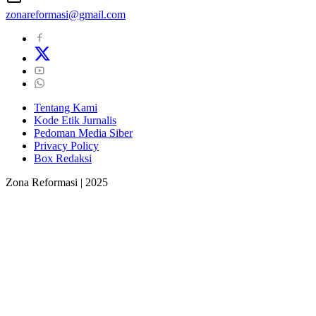
zonareformasi@gmail.com
Tentang Kami
Kode Etik Jurnalis
Pedoman Media Siber
Privacy Policy
Box Redaksi
Zona Reformasi | 2025