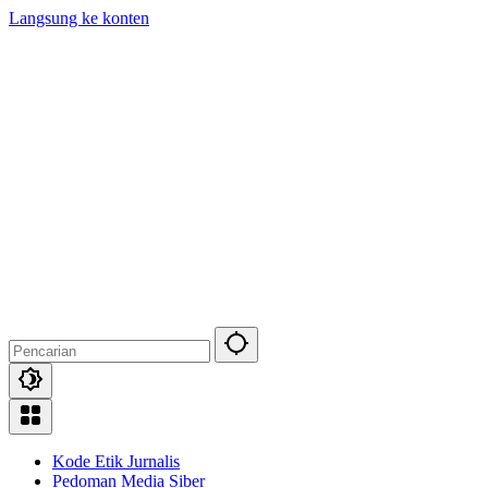
Langsung ke konten
Kode Etik Jurnalis
Pedoman Media Siber