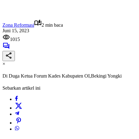
Zona Reformasi
2 min baca
Juni 15, 2023
1015
×
Di Duga Ketua Forum Kades Kabupaten OI,Bekingi Yongki
Sebarkan artikel ini