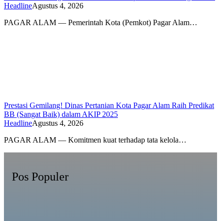
Headline
Agustus 4, 2026
PAGAR ALAM — Pemerintah Kota (Pemkot) Pagar Alam…
Prestasi Gemilang! Dinas Pertanian Kota Pagar Alam Raih Predikat
BB (Sangat Baik) dalam AKIP 2025
Headline
Agustus 4, 2026
PAGAR ALAM — Komitmen kuat terhadap tata kelola…
Pos Populer