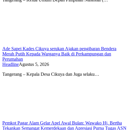
Ade Sapei Kades Cikuya serukan Ajakan pengibaran Bendera
Merah Putih Kepada Warganya Baik di Perkampungan dan
Perumahan
Headline
Agustus 5, 2026
Tangerang – Kepala Desa Cikuya dan Juga selaku…
Pemkot Pagar Alam Gelar Apel Awal Bulan: Wawako Hj. Bertha
Tekankan Semangat Kemerdekaan dan Apresiasi Purna Tugas ASN