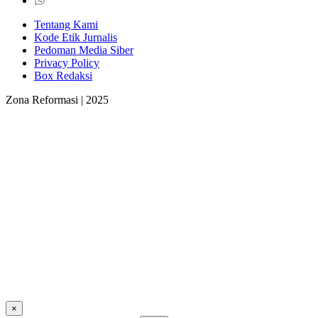
Tentang Kami
Kode Etik Jurnalis
Pedoman Media Siber
Privacy Policy
Box Redaksi
Zona Reformasi | 2025
×