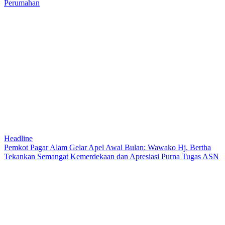
Perumahan
Headline
Pemkot Pagar Alam Gelar Apel Awal Bulan: Wawako Hj. Bertha
Tekankan Semangat Kemerdekaan dan Apresiasi Purna Tugas ASN