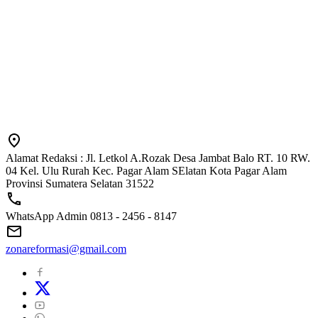
Alamat Redaksi : Jl. Letkol A.Rozak Desa Jambat Balo RT. 10 RW.
04 Kel. Ulu Rurah Kec. Pagar Alam SElatan Kota Pagar Alam
Provinsi Sumatera Selatan 31522
WhatsApp Admin 0813 - 2456 - 8147
zonareformasi@gmail.com