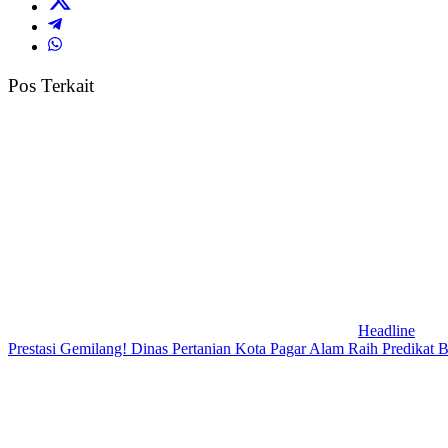
Pos Terkait
Headline
Prestasi Gemilang! Dinas Pertanian Kota Pagar Alam Raih Predikat