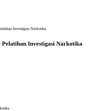
atihan Investigasi Narkotika
Pelatihan Investigasi Narkotika
kotika