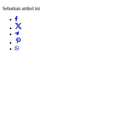
Sebarkan artikel ini