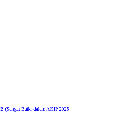
 BB (Sangat Baik) dalam AKIP 2025