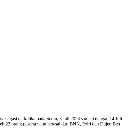
stigasi narkotika pada Senin, 3 Juli 2023 sampai dengan 14 Juli
 22 orang peserta yang berasal dari BNN, Polri dan Ditjen Bea