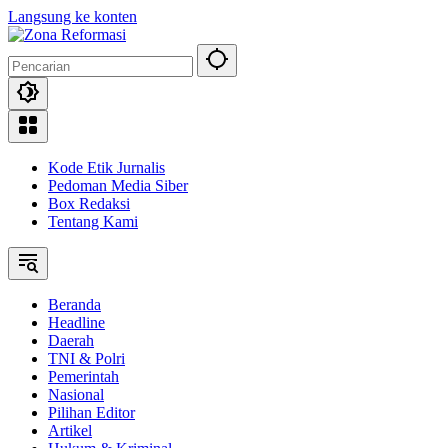
Langsung ke konten
Kode Etik Jurnalis
Pedoman Media Siber
Box Redaksi
Tentang Kami
Beranda
Headline
Daerah
TNI & Polri
Pemerintah
Nasional
Pilihan Editor
Artikel