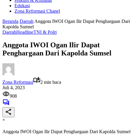
Hukum & Kriminal
Edukasi
Zona Reformasi Chanel
Beranda
Daerah
Anggota IWOI Ogan Ilir Dapat Penghargaan Dari
Kapolda Sumsel
Daerah
Headline
TNI & Polri
Anggota IWOI Ogan Ilir Dapat
Penghargaan Dari Kapolda Sumsel
Zona Reformasi
2 min baca
Juli 4, 2023
908
×
Anggota IWOI Ogan Ilir Dapat Penghargaan Dari Kapolda Sumsel