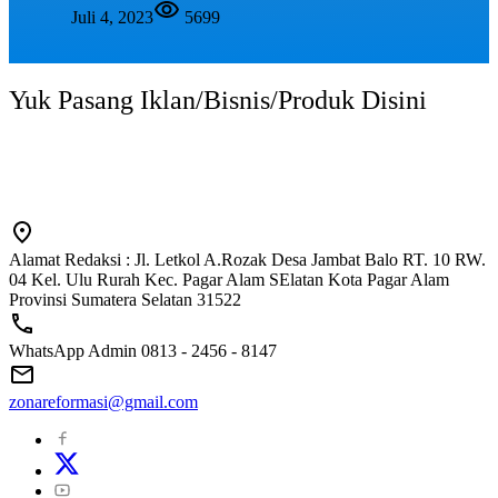
Juli 4, 2023
5699
Yuk Pasang Iklan/Bisnis/Produk Disini
Alamat Redaksi : Jl. Letkol A.Rozak Desa Jambat Balo RT. 10 RW.
04 Kel. Ulu Rurah Kec. Pagar Alam SElatan Kota Pagar Alam
Provinsi Sumatera Selatan 31522
WhatsApp Admin 0813 - 2456 - 8147
zonareformasi@gmail.com