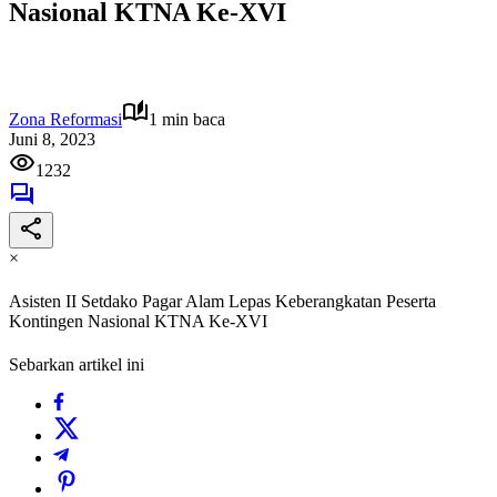
Nasional KTNA Ke-XVI
Zona Reformasi
1 min baca
Juni 8, 2023
1232
×
Asisten II Setdako Pagar Alam Lepas Keberangkatan Peserta
Kontingen Nasional KTNA Ke-XVI
Sebarkan artikel ini