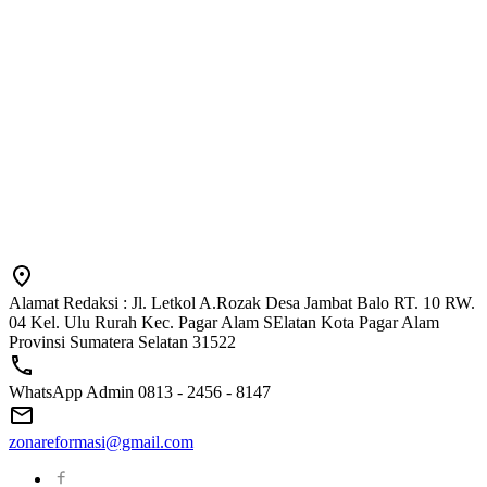
Alamat Redaksi : Jl. Letkol A.Rozak Desa Jambat Balo RT. 10 RW.
04 Kel. Ulu Rurah Kec. Pagar Alam SElatan Kota Pagar Alam
Provinsi Sumatera Selatan 31522
WhatsApp Admin 0813 - 2456 - 8147
zonareformasi@gmail.com