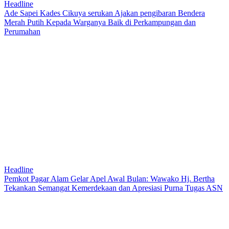
Headline
Ade Sapei Kades Cikuya serukan Ajakan pengibaran Bendera
Merah Putih Kepada Warganya Baik di Perkampungan dan
Perumahan
Headline
Pemkot Pagar Alam Gelar Apel Awal Bulan: Wawako Hj. Bertha
Tekankan Semangat Kemerdekaan dan Apresiasi Purna Tugas ASN