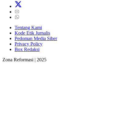
Tentang Kami
Kode Etik Jurnalis
Pedoman Media Siber
Privacy Policy
Box Redaksi
Zona Reformasi | 2025