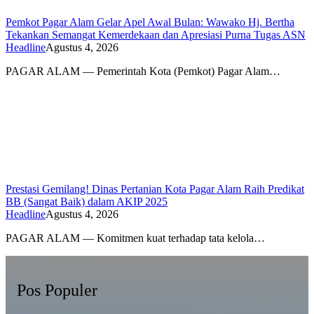
Pemkot Pagar Alam Gelar Apel Awal Bulan: Wawako Hj. Bertha
Tekankan Semangat Kemerdekaan dan Apresiasi Purna Tugas ASN
Headline
Agustus 4, 2026
PAGAR ALAM — Pemerintah Kota (Pemkot) Pagar Alam…
Prestasi Gemilang! Dinas Pertanian Kota Pagar Alam Raih Predikat
BB (Sangat Baik) dalam AKIP 2025
Headline
Agustus 4, 2026
PAGAR ALAM — Komitmen kuat terhadap tata kelola…
Pos Populer