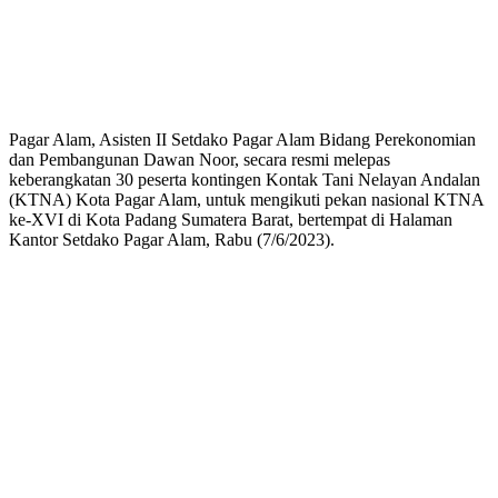
Pagar Alam, Asisten II Setdako Pagar Alam Bidang Perekonomian
dan Pembangunan Dawan Noor, secara resmi melepas
keberangkatan 30 peserta kontingen Kontak Tani Nelayan Andalan
(KTNA) Kota Pagar Alam, untuk mengikuti pekan nasional KTNA
ke-XVI di Kota Padang Sumatera Barat, bertempat di Halaman
Kantor Setdako Pagar Alam, Rabu (7/6/2023).