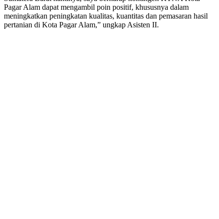
Pagar Alam dapat mengambil poin positif, khususnya dalam
meningkatkan peningkatan kualitas, kuantitas dan pemasaran hasil
pertanian di Kota Pagar Alam,” ungkap Asisten II.