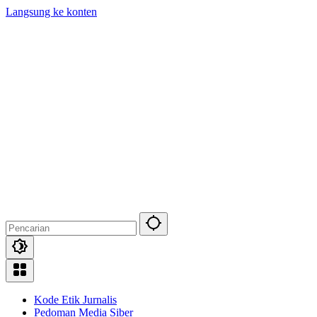
Langsung ke konten
Kode Etik Jurnalis
Pedoman Media Siber