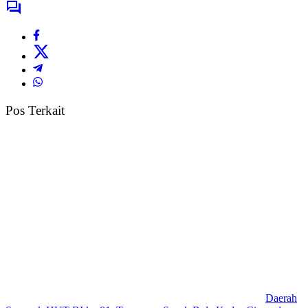
Pos Terkait
Daerah