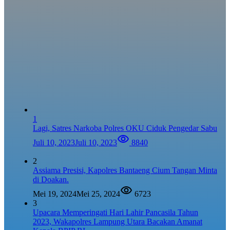
1
Lagi, Satres Narkoba Polres OKU Ciduk Pengedar Sabu
Juli 10, 2023
Juli 10, 2023
8840
2
Assiama Presisi, Kapolres Bantaeng Cium Tangan Minta
di Doakan.
Mei 19, 2024
Mei 25, 2024
6723
3
Upacara Memperingati Hari Lahir Pancasila Tahun
2023, Wakapolres Lampung Utara Bacakan Amanat