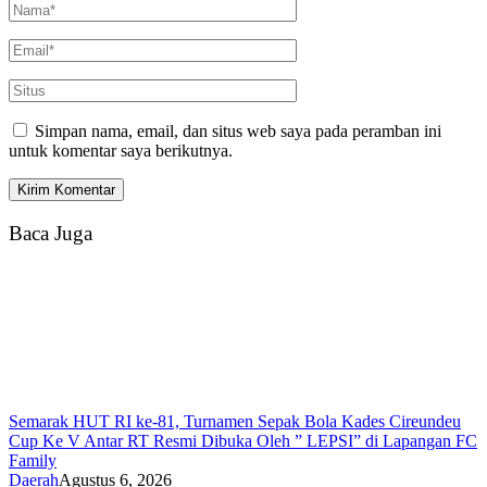
Simpan nama, email, dan situs web saya pada peramban ini
untuk komentar saya berikutnya.
Baca Juga
Semarak HUT RI ke-81, Turnamen Sepak Bola Kades Cireundeu
Cup Ke V Antar RT Resmi Dibuka Oleh ” LEPSI” di Lapangan FC
Family
Daerah
Agustus 6, 2026