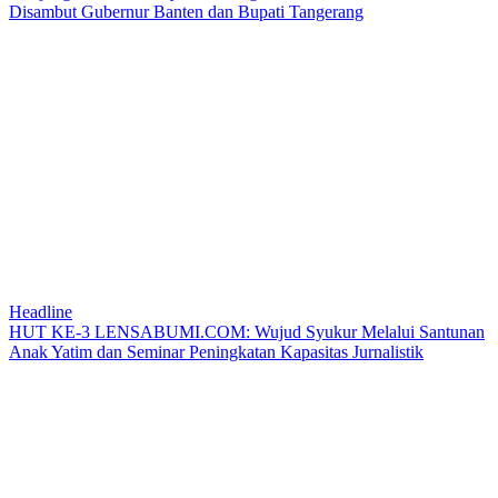
Disambut Gubernur Banten dan Bupati Tangerang
Headline
HUT KE-3 LENSABUMI.COM: Wujud Syukur Melalui Santunan
Anak Yatim dan Seminar Peningkatan Kapasitas Jurnalistik