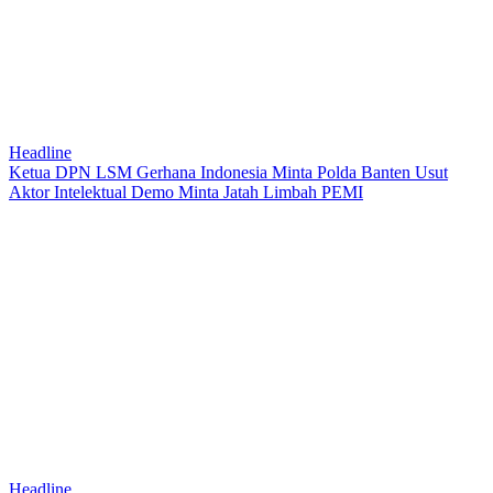
Headline
Ketua DPN LSM Gerhana Indonesia Minta Polda Banten Usut
Aktor Intelektual Demo Minta Jatah Limbah PEMI
Headline