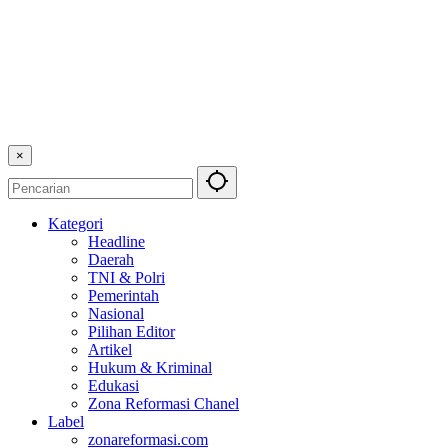
×
Kategori
Headline
Daerah
TNI & Polri
Pemerintah
Nasional
Pilihan Editor
Artikel
Hukum & Kriminal
Edukasi
Zona Reformasi Chanel
Label
zonareformasi.com