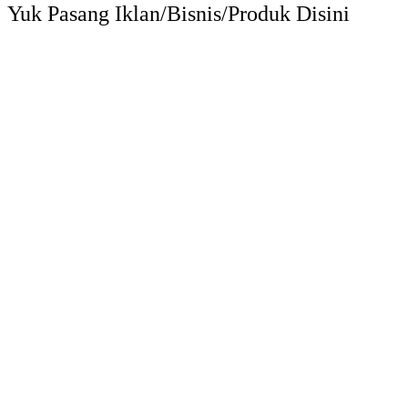
Yuk Pasang Iklan/Bisnis/Produk Disini