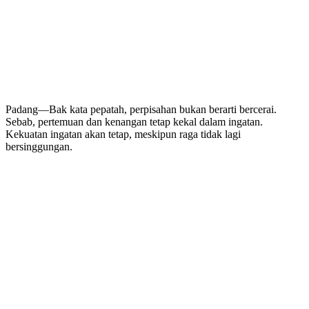
Padang—Bak kata pepatah, perpisahan bukan berarti bercerai.
Sebab, pertemuan dan kenangan tetap kekal dalam ingatan.
Kekuatan ingatan akan tetap, meskipun raga tidak lagi
bersinggungan.