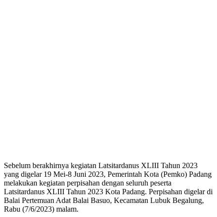
Sebelum berakhirnya kegiatan Latsitardanus XLIII Tahun 2023
yang digelar 19 Mei-8 Juni 2023, Pemerintah Kota (Pemko) Padang
melakukan kegiatan perpisahan dengan seluruh peserta
Latsitardanus XLIII Tahun 2023 Kota Padang. Perpisahan digelar di
Balai Pertemuan Adat Balai Basuo, Kecamatan Lubuk Begalung,
Rabu (7/6/2023) malam.