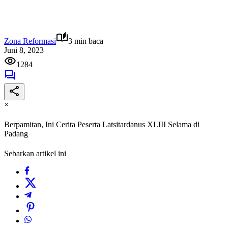
Zona Reformasi
3 min baca
Juni 8, 2023
1284
×
Berpamitan, Ini Cerita Peserta Latsitardanus XLIII Selama di
Padang
Sebarkan artikel ini