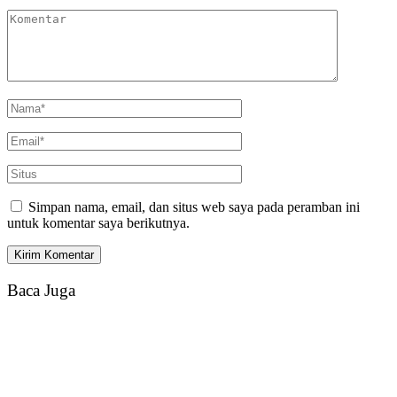
Simpan nama, email, dan situs web saya pada peramban ini
untuk komentar saya berikutnya.
Baca Juga