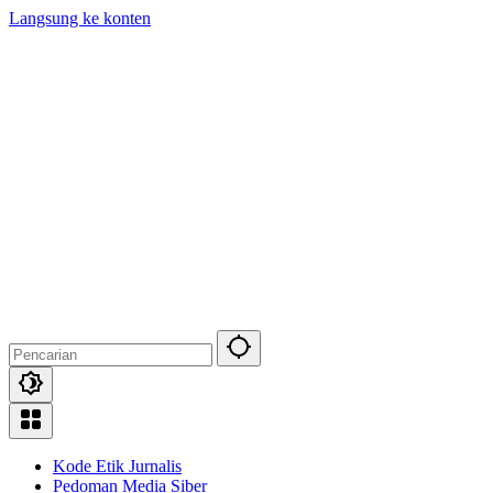
Langsung ke konten
Kode Etik Jurnalis
Pedoman Media Siber