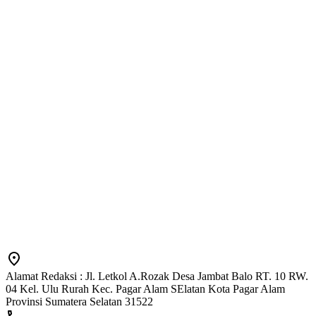
Alamat Redaksi : Jl. Letkol A.Rozak Desa Jambat Balo RT. 10 RW.
04 Kel. Ulu Rurah Kec. Pagar Alam SElatan Kota Pagar Alam
Provinsi Sumatera Selatan 31522