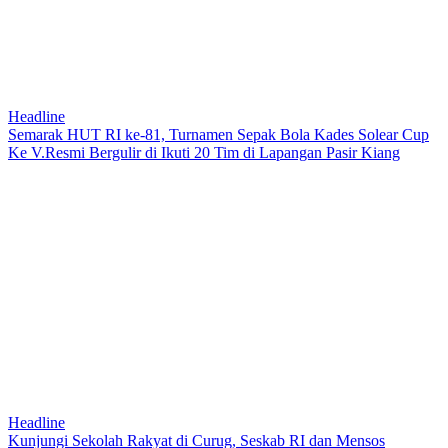
Headline
Semarak HUT RI ke-81, Turnamen Sepak Bola Kades Solear Cup
Ke V.Resmi Bergulir di Ikuti 20 Tim di Lapangan Pasir Kiang
Headline
Kunjungi Sekolah Rakyat di Curug, Seskab RI dan Mensos