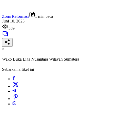
Zona Reformasi
1 min baca
Juni 10, 2023
559
×
Wako Buka Liga Nusantara Wilayah Sumatera
Sebarkan artikel ini