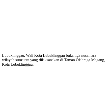
Lubuklinggau, Wali Kota Lubuklinggau buka liga nusantara
wilayah sumatera yang dilaksanakan di Taman Olahraga Megang,
Kota Lubuklinggau.