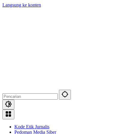
Langsung ke konten
Kode Etik Jurnalis
Pedoman Media Siber