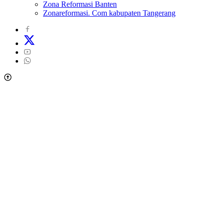
Zona Reformasi Banten
Zonareformasi. Com kabupaten Tangerang