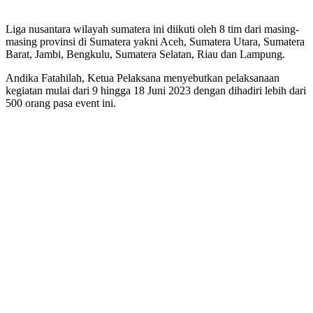
Liga nusantara wilayah sumatera ini diikuti oleh 8 tim dari masing-
masing provinsi di Sumatera yakni Aceh, Sumatera Utara, Sumatera
Barat, Jambi, Bengkulu, Sumatera Selatan, Riau dan Lampung.
Andika Fatahilah, Ketua Pelaksana menyebutkan pelaksanaan
kegiatan mulai dari 9 hingga 18 Juni 2023 dengan dihadiri lebih dari
500 orang pasa event ini.