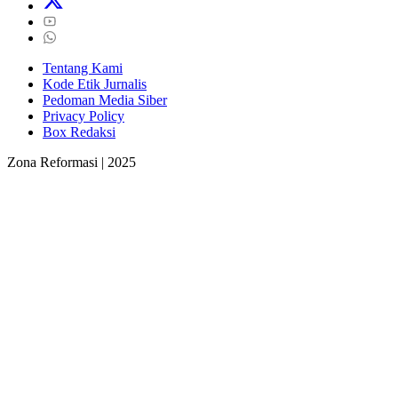
Tentang Kami
Kode Etik Jurnalis
Pedoman Media Siber
Privacy Policy
Box Redaksi
Zona Reformasi | 2025