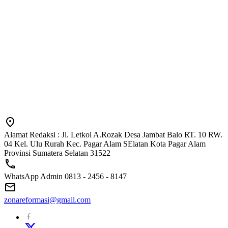
Alamat Redaksi : Jl. Letkol A.Rozak Desa Jambat Balo RT. 10 RW.
04 Kel. Ulu Rurah Kec. Pagar Alam SElatan Kota Pagar Alam
Provinsi Sumatera Selatan 31522
WhatsApp Admin 0813 - 2456 - 8147
zonareformasi@gmail.com