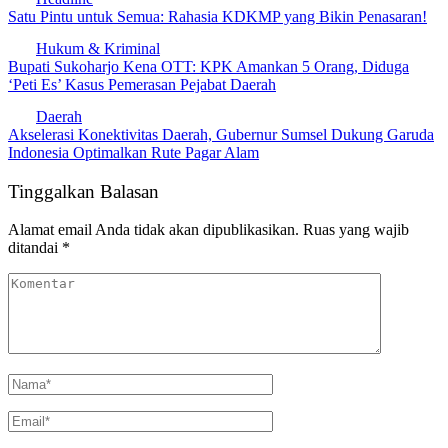
Satu Pintu untuk Semua: Rahasia KDKMP yang Bikin Penasaran!
Hukum & Kriminal
​Bupati Sukoharjo Kena OTT: KPK Amankan 5 Orang, Diduga
‘Peti Es’ Kasus Pemerasan Pejabat Daerah
Daerah
​Akselerasi Konektivitas Daerah, Gubernur Sumsel Dukung Garuda
Indonesia Optimalkan Rute Pagar Alam
Tinggalkan Balasan
Alamat email Anda tidak akan dipublikasikan.
Ruas yang wajib
ditandai
*