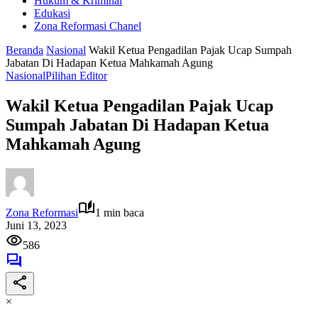
Hukum & Kriminal
Edukasi
Zona Reformasi Chanel
Beranda
Nasional
Wakil Ketua Pengadilan Pajak Ucap Sumpah
Jabatan Di Hadapan Ketua Mahkamah Agung
Nasional
Pilihan Editor
Wakil Ketua Pengadilan Pajak Ucap
Sumpah Jabatan Di Hadapan Ketua
Mahkamah Agung
Zona Reformasi
1 min baca
Juni 13, 2023
586
×