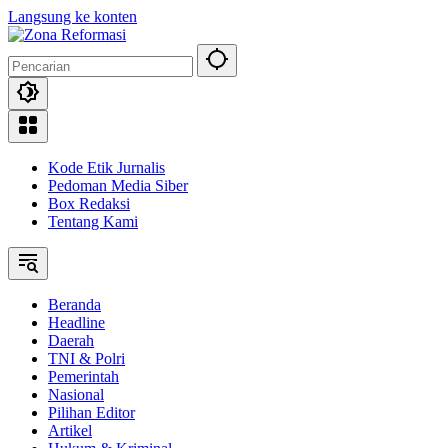
Langsung ke konten
Kode Etik Jurnalis
Pedoman Media Siber
Box Redaksi
Tentang Kami
Beranda
Headline
Daerah
TNI & Polri
Pemerintah
Nasional
Pilihan Editor
Artikel