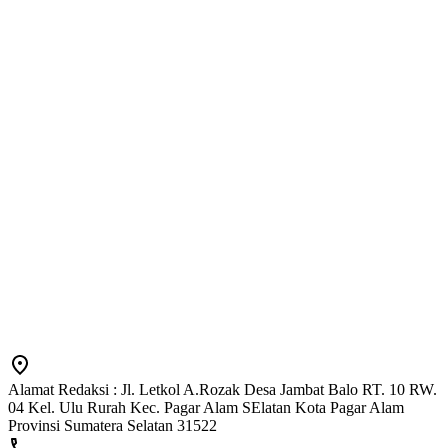
Alamat Redaksi : Jl. Letkol A.Rozak Desa Jambat Balo RT. 10 RW.
04 Kel. Ulu Rurah Kec. Pagar Alam SElatan Kota Pagar Alam
Provinsi Sumatera Selatan 31522