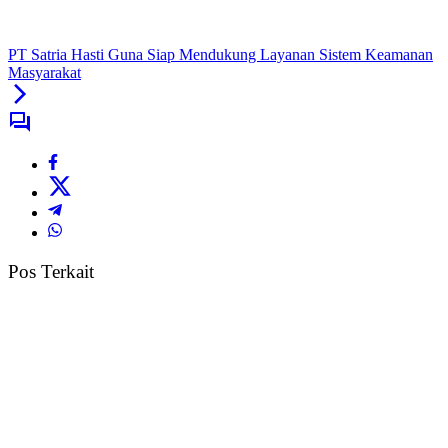
PT Satria Hasti Guna Siap Mendukung Layanan Sistem Keamanan
Masyarakat
Pos Terkait