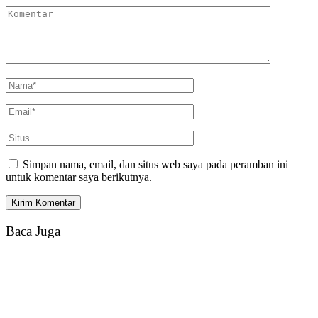
Simpan nama, email, dan situs web saya pada peramban ini
untuk komentar saya berikutnya.
Baca Juga