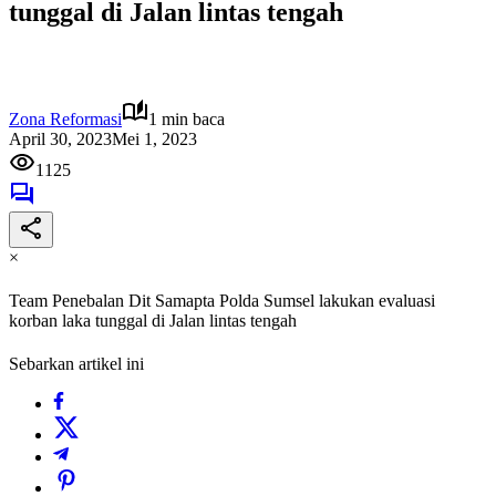
tunggal di Jalan lintas tengah
Zona Reformasi
1 min baca
April 30, 2023
Mei 1, 2023
1125
×
Team Penebalan Dit Samapta Polda Sumsel lakukan evaluasi
korban laka tunggal di Jalan lintas tengah
Sebarkan artikel ini