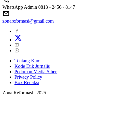
WhatsApp Admin 0813 - 2456 - 8147
zonareformasi@gmail.com
Tentang Kami
Kode Etik Jurnalis
Pedoman Media Siber
Privacy Policy
Box Redaksi
Zona Reformasi | 2025