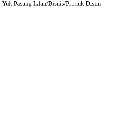
Yuk Pasang Iklan/Bisnis/Produk Disini