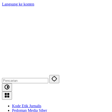
Langsung ke konten
Kode Etik Jurnalis
Pedoman Media Siber