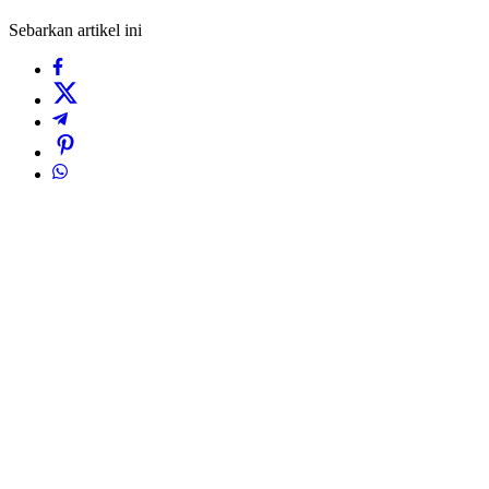
Sebarkan artikel ini