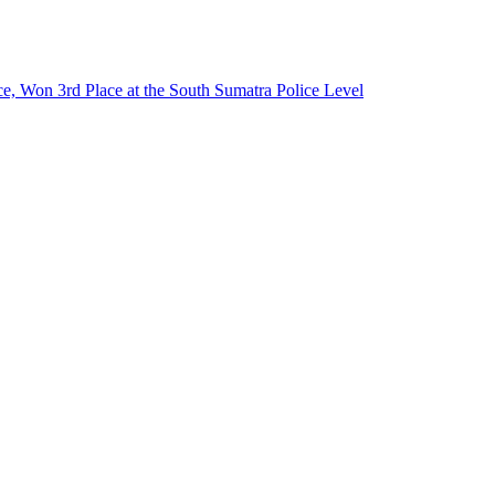
e, Won 3rd Place at the South Sumatra Police Level