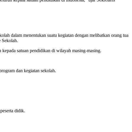
kolah dalam menentukan suatu kegiatan dengan melibatkan orang tua
 Sekolah.
 kepada satuan pendidikan di wilayah masing-masing.
program dan kegiatan sekolah.
eserta didik.