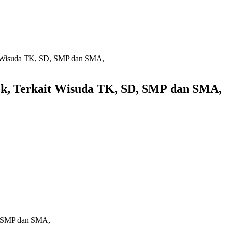
it Wisuda TK, SD, SMP dan SMA,
k, Terkait Wisuda TK, SD, SMP dan SMA,
D, SMP dan SMA,