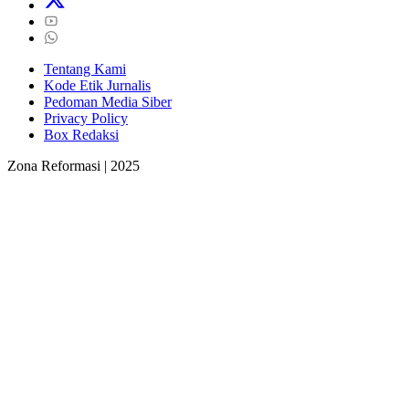
Tentang Kami
Kode Etik Jurnalis
Pedoman Media Siber
Privacy Policy
Box Redaksi
Zona Reformasi | 2025