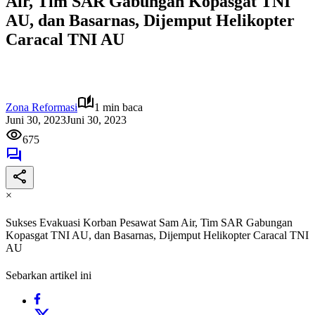
Air, Tim SAR Gabungan Kopasgat TNI
AU, dan Basarnas, Dijemput Helikopter
Caracal TNI AU
Zona Reformasi
1 min baca
Juni 30, 2023
Juni 30, 2023
675
×
Sukses Evakuasi Korban Pesawat Sam Air, Tim SAR Gabungan
Kopasgat TNI AU, dan Basarnas, Dijemput Helikopter Caracal TNI
AU
Sebarkan artikel ini