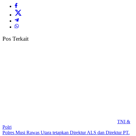
Pos Terkait
TNI &
Polri
Polres Musi Rawas Utara tetapkan Direktur ALS dan Direktur PT.