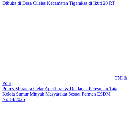
Dibuka di Desa Cileles Kecamatan Tigaraksa di Ikuti 20 RT
TNI &
Polri
Polres Muratara Gelar Apel Ikrar & Deklarasi Peresmian Tata
Kelola Sumur Minyak Masyarakat Sesuai Permen ESDM
No.14/2025