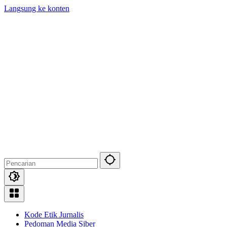
Langsung ke konten
Kode Etik Jurnalis
Pedoman Media Siber