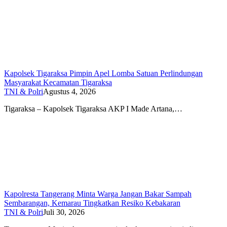
Kapolsek Tigaraksa Pimpin Apel Lomba Satuan Perlindungan
Masyarakat Kecamatan Tigaraksa
TNI & Polri
Agustus 4, 2026
Tigaraksa – Kapolsek Tigaraksa AKP I Made Artana,…
Kapolresta Tangerang Minta Warga Jangan Bakar Sampah
Sembarangan, Kemarau Tingkatkan Resiko Kebakaran
TNI & Polri
Juli 30, 2026