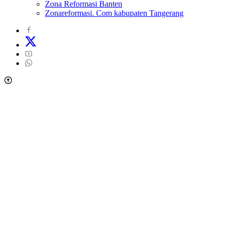
Zona Reformasi Banten
Zonareformasi. Com kabupaten Tangerang