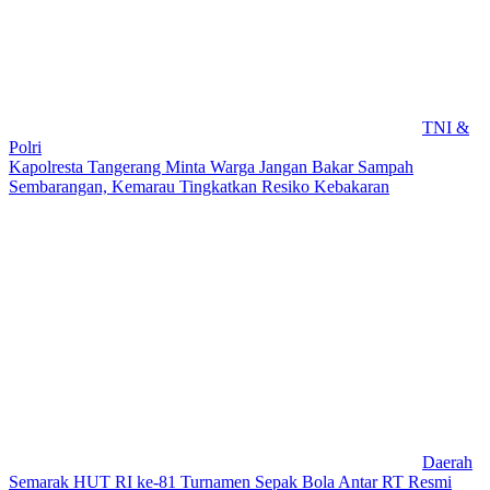
TNI &
Polri
Kapolresta Tangerang Minta Warga Jangan Bakar Sampah
Sembarangan, Kemarau Tingkatkan Resiko Kebakaran
Daerah
Semarak HUT RI ke-81 Turnamen Sepak Bola Antar RT Resmi