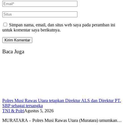
Simpan nama, email, dan situs web saya pada peramban ini
untuk komentar saya berikutnya.
Baca Juga
Polres Musi Rawas Utara tetapkan Direktur ALS dan Direktur PT.
SBP sebagai tersangka
TNI & Polri
Agustus 5, 2026
MURATARA – Polres Musi Rawas Utara (Muratara) umumkan…