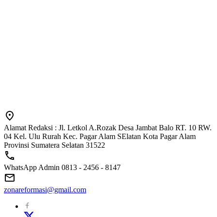
Alamat Redaksi : Jl. Letkol A.Rozak Desa Jambat Balo RT. 10 RW.
04 Kel. Ulu Rurah Kec. Pagar Alam SElatan Kota Pagar Alam
Provinsi Sumatera Selatan 31522
WhatsApp Admin 0813 - 2456 - 8147
zonareformasi@gmail.com