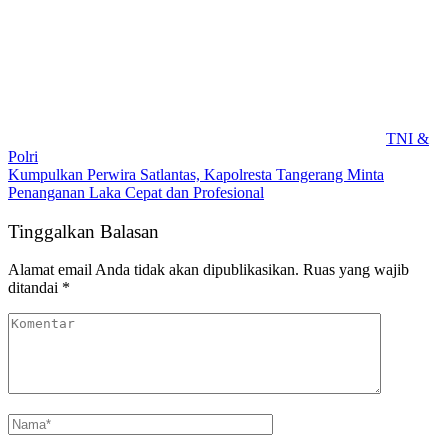
TNI &
Polri
Kumpulkan Perwira Satlantas, Kapolresta Tangerang Minta
Penanganan Laka Cepat dan Profesional
Tinggalkan Balasan
Alamat email Anda tidak akan dipublikasikan.
Ruas yang wajib
ditandai
*