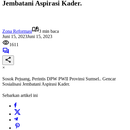
Jembatani Aspirasi Kader.
Zona Reformasi
3 min baca
Juni 15, 2023
Juni 15, 2023
1611
×
Sosok Pejuang, Perintis DPW PWII Provinsi Sumsel.. Gencar
Sosialisasi Jembatani Aspirasi Kader.
Sebarkan artikel ini