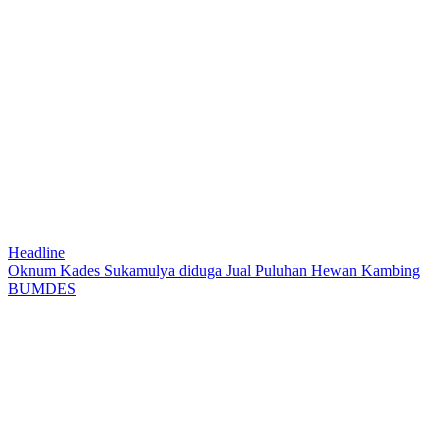
Headline
Oknum Kades Sukamulya diduga Jual Puluhan Hewan Kambing
BUMDES