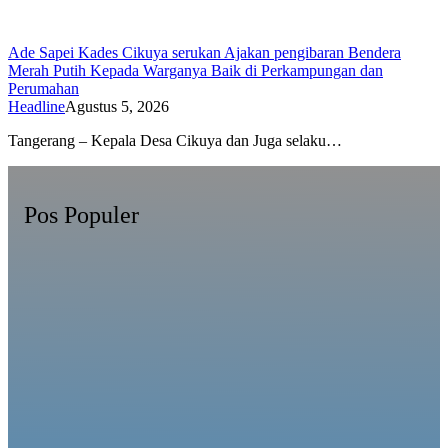
Ade Sapei Kades Cikuya serukan Ajakan pengibaran Bendera
Merah Putih Kepada Warganya Baik di Perkampungan dan
Perumahan
Headline
Agustus 5, 2026
Tangerang – Kepala Desa Cikuya dan Juga selaku…
Pos Populer