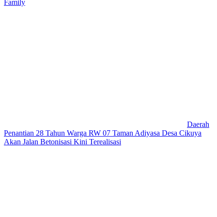
Family
Daerah
Penantian 28 Tahun Warga RW 07 Taman Adiyasa Desa Cikuya
Akan Jalan Betonisasi Kini Terealisasi