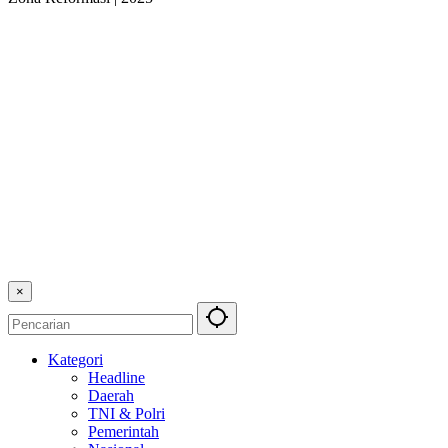
×
Kategori
Headline
Daerah
TNI & Polri
Pemerintah