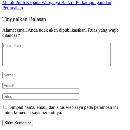
Merah Putih Kepada Warganya Baik di Perkampungan dan
Perumahan
Tinggalkan Balasan
Alamat email Anda tidak akan dipublikasikan.
Ruas yang wajib
ditandai
*
Simpan nama, email, dan situs web saya pada peramban ini
untuk komentar saya berikutnya.