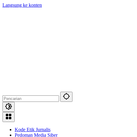
Langsung ke konten
Kode Etik Jurnalis
Pedoman Media Siber