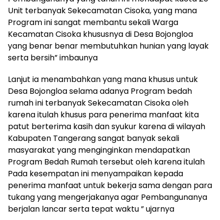
Unit terbanyak Sekecamatan Cisoka, yang mana
Program ini sangat membantu sekali Warga
Kecamatan Cisoka khususnya di Desa Bojongloa
yang benar benar membutuhkan hunian yang layak
serta bersih” imbaunya
Lanjut ia menambahkan yang mana khusus untuk
Desa Bojongloa selama adanya Program bedah
rumah ini terbanyak Sekecamatan Cisoka oleh
karena itulah khusus para penerima manfaat kita
patut berterima kasih dan syukur karena di wilayah
Kabupaten Tangerang sangat banyak sekali
masyarakat yang menginginkan mendapatkan
Program Bedah Rumah tersebut oleh karena itulah
Pada kesempatan ini menyampaikan kepada
penerima manfaat untuk bekerja sama dengan para
tukang yang mengerjakanya agar Pembangunanya
berjalan lancar serta tepat waktu ” ujarnya