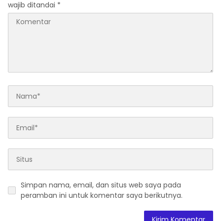
wajib ditandai
*
Simpan nama, email, dan situs web saya pada
peramban ini untuk komentar saya berikutnya.