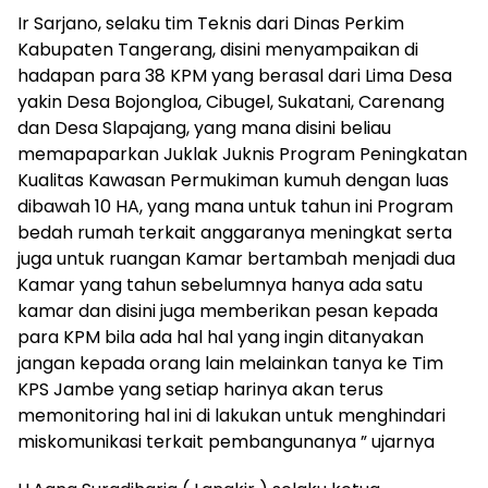
Ir Sarjano, selaku tim Teknis dari Dinas Perkim
Kabupaten Tangerang, disini menyampaikan di
hadapan para 38 KPM yang berasal dari Lima Desa
yakin Desa Bojongloa, Cibugel, Sukatani, Carenang
dan Desa Slapajang, yang mana disini beliau
memapaparkan Juklak Juknis Program Peningkatan
Kualitas Kawasan Permukiman kumuh dengan luas
dibawah 10 HA, yang mana untuk tahun ini Program
bedah rumah terkait anggaranya meningkat serta
juga untuk ruangan Kamar bertambah menjadi dua
Kamar yang tahun sebelumnya hanya ada satu
kamar dan disini juga memberikan pesan kepada
para KPM bila ada hal hal yang ingin ditanyakan
jangan kepada orang lain melainkan tanya ke Tim
KPS Jambe yang setiap harinya akan terus
memonitoring hal ini di lakukan untuk menghindari
miskomunikasi terkait pembangunanya ” ujarnya