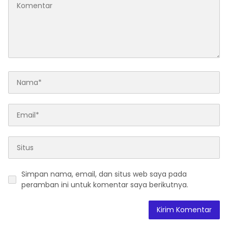
Simpan nama, email, dan situs web saya pada
peramban ini untuk komentar saya berikutnya.