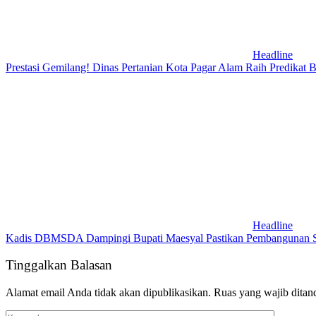
Headline
Prestasi Gemilang! Dinas Pertanian Kota Pagar Alam Raih Predikat
Headline
Kadis DBMSDA Dampingi Bupati Maesyal Pastikan Pembangunan Sesu
Tinggalkan Balasan
Alamat email Anda tidak akan dipublikasikan.
Ruas yang wajib ditan