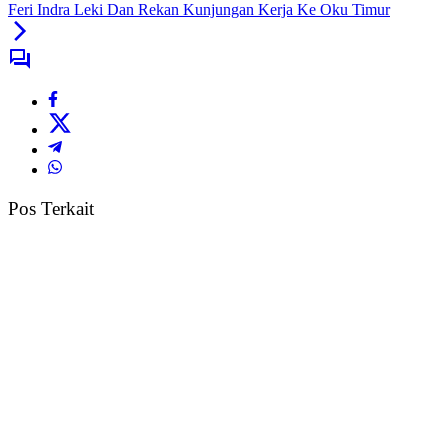
Feri Indra Leki Dan Rekan Kunjungan Kerja Ke Oku Timur
Pos Terkait