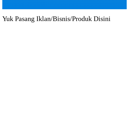
Yuk Pasang Iklan/Bisnis/Produk Disini