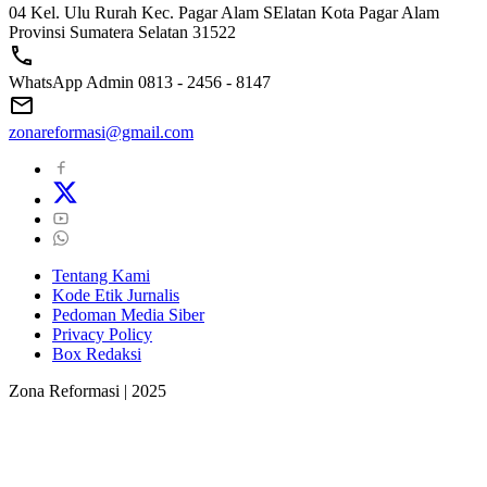
04 Kel. Ulu Rurah Kec. Pagar Alam SElatan Kota Pagar Alam
Provinsi Sumatera Selatan 31522
WhatsApp Admin 0813 - 2456 - 8147
zonareformasi@gmail.com
Tentang Kami
Kode Etik Jurnalis
Pedoman Media Siber
Privacy Policy
Box Redaksi
Zona Reformasi | 2025