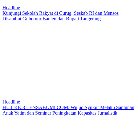
Headline
Kunjungi Sekolah Rakyat di Curug, Seskab RI dan Mensos
Disambut Gubernur Banten dan Bupati Tangerang
Headline
HUT KE-3 LENSABUMI.COM: Wujud Syukur Melalui Santunan
Anak Yatim dan Seminar Peningkatan Kapasitas Jurnalistik