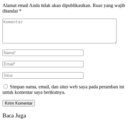
Alamat email Anda tidak akan dipublikasikan.
Ruas yang wajib
ditandai
*
Simpan nama, email, dan situs web saya pada peramban ini
untuk komentar saya berikutnya.
Baca Juga