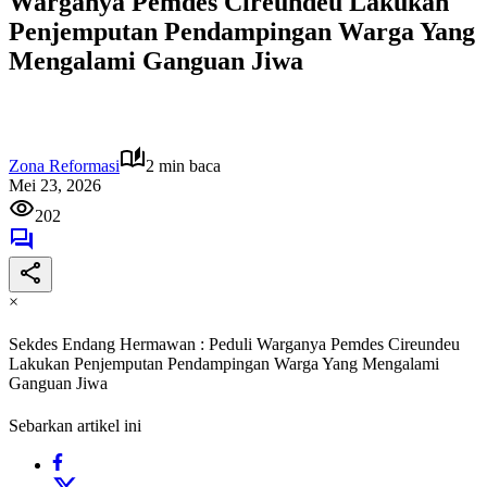
Warganya Pemdes Cireundeu Lakukan
Penjemputan Pendampingan Warga Yang
Mengalami Ganguan Jiwa
Zona Reformasi
2 min baca
Mei 23, 2026
202
×
Sekdes Endang Hermawan : Peduli Warganya Pemdes Cireundeu
Lakukan Penjemputan Pendampingan Warga Yang Mengalami
Ganguan Jiwa
Sebarkan artikel ini