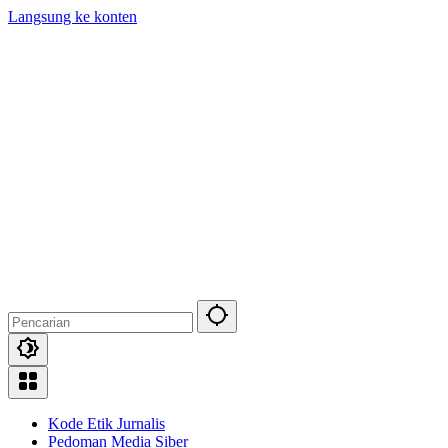
Langsung ke konten
Kode Etik Jurnalis
Pedoman Media Siber