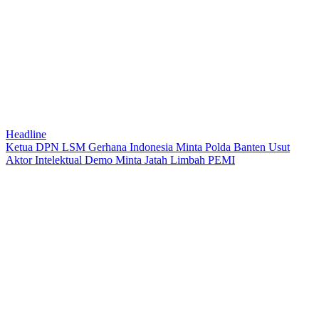
Headline
Ketua DPN LSM Gerhana Indonesia Minta Polda Banten Usut
Aktor Intelektual Demo Minta Jatah Limbah PEMI