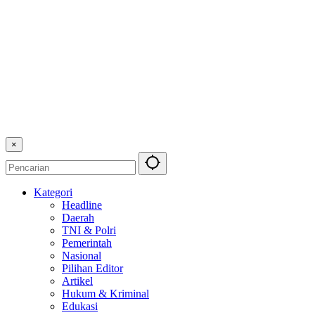
×
Kategori
Headline
Daerah
TNI & Polri
Pemerintah
Nasional
Pilihan Editor
Artikel
Hukum & Kriminal
Edukasi