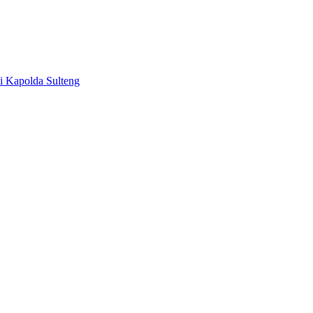
di Kapolda Sulteng