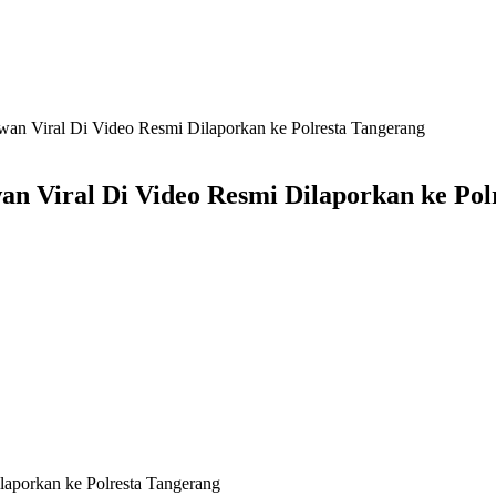
tawan Viral Di Video Resmi Dilaporkan ke Polresta Tangerang
wan Viral Di Video Resmi Dilaporkan ke Po
ilaporkan ke Polresta Tangerang