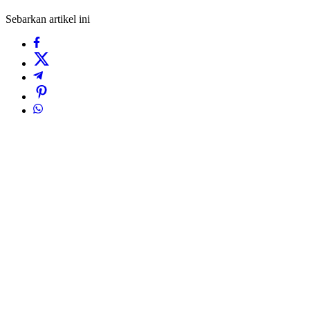
Sebarkan artikel ini