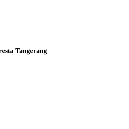
lresta Tangerang