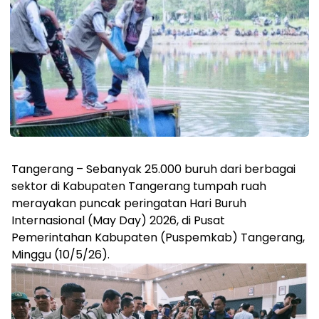
Tangerang – Sebanyak 25.000 buruh dari berbagai
sektor di Kabupaten Tangerang tumpah ruah
merayakan puncak peringatan Hari Buruh
Internasional (May Day) 2026, di Pusat
Pemerintahan Kabupaten (Puspemkab) Tangerang,
Minggu (10/5/26).