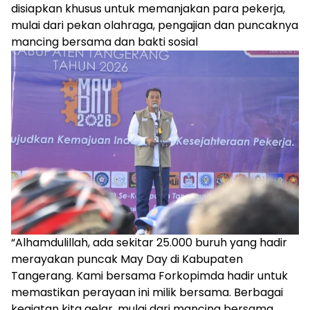
disiapkan khusus untuk memanjakan para pekerja,
mulai dari pekan olahraga, pengajian dan puncaknya
mancing bersama dan bakti sosial
“Alhamdulillah, ada sekitar 25.000 buruh yang hadir
merayakan puncak May Day di Kabupaten
Tangerang. Kami bersama Forkopimda hadir untuk
memastikan perayaan ini milik bersama. Berbagai
kegiatan kita gelar, mulai dari mancing bersama