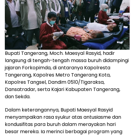
Bupati Tangerang, Moch. Maesyal Rasyid, hadir
langsung di tengah-tengah massa buruh didampingi
jajaran Forkopimda, di antaranya Kapolresta
Tangerang, Kapolres Metro Tangerang Kota,
Kapolres Tangsel, Dandim 0510/Tigaraksa,
Dansatradar, serta Kajari Kabupaten Tangerang,
dan Sekda.
Dalam keterangannya, Bupati Maesyal Rasyid
menyampaikan rasa syukur atas antusiasme dan
kondusifitas para buruh dalam merayakan hari
besar mereka. Ia merinci berbagai program yang