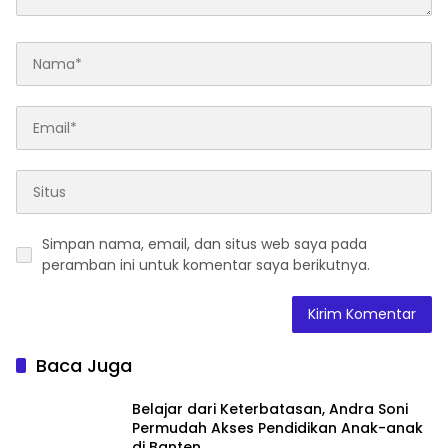
Simpan nama, email, dan situs web saya pada
peramban ini untuk komentar saya berikutnya.
Baca Juga
Belajar dari Keterbatasan, Andra Soni
Permudah Akses Pendidikan Anak-anak
di Banten