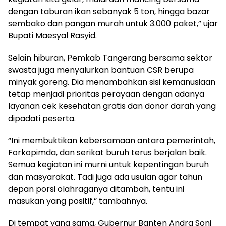
dengan taburan ikan sebanyak 5 ton, hingga bazar
sembako dan pangan murah untuk 3.000 paket,” ujar
Bupati Maesyal Rasyid.
Selain hiburan, Pemkab Tangerang bersama sektor
swasta juga menyalurkan bantuan CSR berupa
minyak goreng. Dia menambahkan sisi kemanusiaan
tetap menjadi prioritas perayaan dengan adanya
layanan cek kesehatan gratis dan donor darah yang
dipadati peserta.
“Ini membuktikan kebersamaan antara pemerintah,
Forkopimda, dan serikat buruh terus berjalan baik.
Semua kegiatan ini murni untuk kepentingan buruh
dan masyarakat. Tadi juga ada usulan agar tahun
depan porsi olahraganya ditambah, tentu ini
masukan yang positif,” tambahnya.
Di tempat yang sama, Gubernur Banten Andra Soni