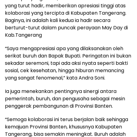
yang turut hadir, memberikan apresiasi tinggi atas
kolaborasi yang tercipta di Kabupaten Tangerang.
Baginya, ini adalah kali kedua ia hadir secara
berturut-turut dalam puncak perayaan May Day di
Kab.Tangerang
“Saya mengapresiasi apa yang dilaksanakan oleh
serikat buruh dan Bapak Bupati. Peringatan ini bukan
sekadar seremoni, tapi ada aksi nyata seperti bakti
sosial, cek kesehatan, hingga hiburan memancing
yang sangat fenomenal,” kata Andra Soni.
Ia juga menekankan pentingnya sinergi antara
pemerintah, buruh, dan pengusaha sebagai mesin
penggerak pembangunan di Provinsi Banten.
“Semoga kolaborasi ini terus berjalan baik sehingga
kemajuan Provinsi Banten, khususnya Kabupaten
Tangerang, bisa semakin meningkat. Buruh adalah