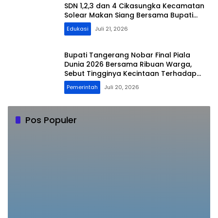
SDN 1,2,3 dan 4 Cikasungka Kecamatan
Solear Makan Siang Bersama Bupati
Tangerang
Edukasi
Juli 21, 2026
Bupati Tangerang Nobar Final Piala
Dunia 2026 Bersama Ribuan Warga,
Sebut Tingginya Kecintaan Terhadap
Olahraga Sepak Bola
Pemerintah
Juli 20, 2026
Pos Populer