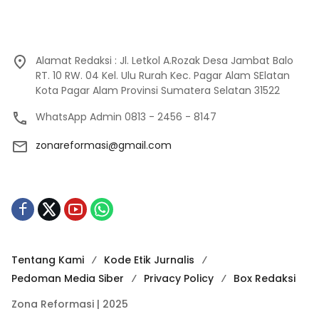
Alamat Redaksi : Jl. Letkol A.Rozak Desa Jambat Balo
RT. 10 RW. 04 Kel. Ulu Rurah Kec. Pagar Alam SElatan
Kota Pagar Alam Provinsi Sumatera Selatan 31522
WhatsApp Admin 0813 - 2456 - 8147
zonareformasi@gmail.com
Tentang Kami
Kode Etik Jurnalis
Pedoman Media Siber
Privacy Policy
Box Redaksi
Zona Reformasi | 2025