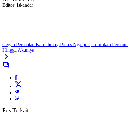
Editor: Iskandar
Cegah Persoalan Kamtibmas, Polres Nganjuk, Turunkan Personil
Hingga Akarnya
Pos Terkait