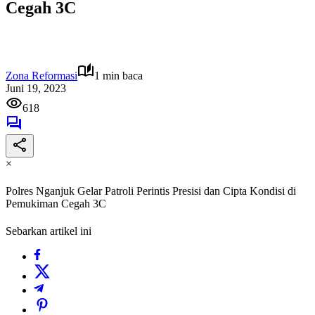
Cegah 3C
Zona Reformasi
1 min baca
Juni 19, 2023
618
×
Polres Nganjuk Gelar Patroli Perintis Presisi dan Cipta Kondisi di
Pemukiman Cegah 3C
Sebarkan artikel ini