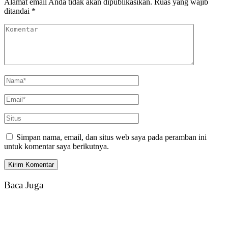
Alamat email Anda tidak akan dipublikasikan.
Ruas yang wajib
ditandai
*
Simpan nama, email, dan situs web saya pada peramban ini
untuk komentar saya berikutnya.
Baca Juga