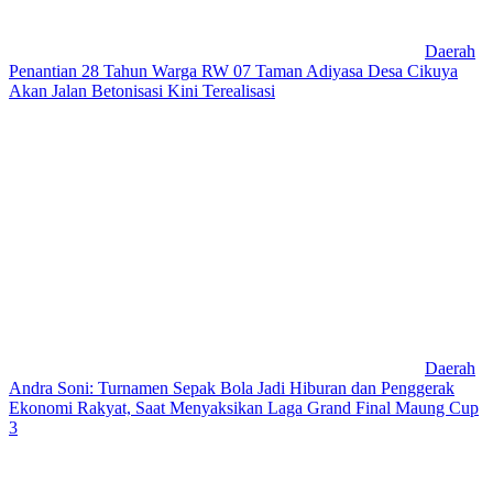
Daerah
Penantian 28 Tahun Warga RW 07 Taman Adiyasa Desa Cikuya
Akan Jalan Betonisasi Kini Terealisasi
Daerah
Andra Soni: Turnamen Sepak Bola Jadi Hiburan dan Penggerak
Ekonomi Rakyat, Saat Menyaksikan Laga Grand Final Maung Cup
3