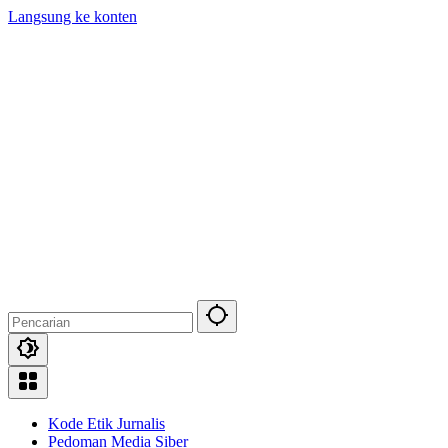
Langsung ke konten
Kode Etik Jurnalis
Pedoman Media Siber