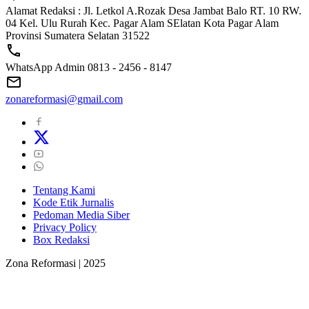
Alamat Redaksi : Jl. Letkol A.Rozak Desa Jambat Balo RT. 10 RW.
04 Kel. Ulu Rurah Kec. Pagar Alam SElatan Kota Pagar Alam
Provinsi Sumatera Selatan 31522
WhatsApp Admin 0813 - 2456 - 8147
zonareformasi@gmail.com
Tentang Kami
Kode Etik Jurnalis
Pedoman Media Siber
Privacy Policy
Box Redaksi
Zona Reformasi | 2025