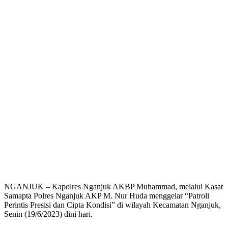
NGANJUK – Kapolres Nganjuk AKBP Muhammad, melalui Kasat
Samapta Polres Nganjuk AKP M. Nur Huda menggelar “Patroli
Perintis Presisi dan Cipta Kondisi” di wilayah Kecamatan Nganjuk,
Senin (19/6/2023) dini hari.