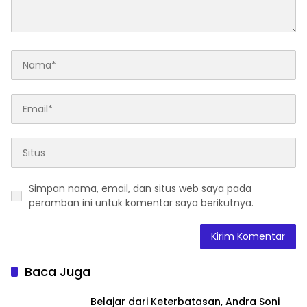
Simpan nama, email, dan situs web saya pada
peramban ini untuk komentar saya berikutnya.
Baca Juga
Belajar dari Keterbatasan, Andra Soni