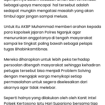
Sebagai upaya mencapai hal tersebut adalah
sedapat mungkin mengatasi masalah yang akan
timbul agar jangan sampai meluas.
Untuk itu AKBP Muhammad memberi arahan kepada
para kapolsek jajaran Polres Nganjuk agar
menurunkan anggotanya di tengah masyarakat
sampai ke tingkat paling bawah sebagai pelapis
tugas Bhabinkamtibnas.
Mereka diharapkan untuk lebih peka terhadap
persoalan ditengah masyarakat sehingga kehadiran
petugas tersebut bisa menjadi Problem Solving
dengan mengajak warga menyikapi setiap
permasalahan untuk segera diselesaikan dari
akarnya agar tidak melebar.
Seperti halnya yang dilakukan oleh oleh Kanit Intel
Polsek Kertosono Iptu Hari Suparjono bersama tiga