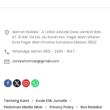
Alamat Redaksi : Jl. Letkol A.Rozak Desa Jambat Balo
RT. 10 RW. 04 Kel. Ulu Rurah Kec. Pagar Alam SElatan
Kota Pagar Alam Provinsi Sumatera Selatan 31522
WhatsApp Admin 0813 - 2456 - 8147
zonareformasi@gmail.com
Tentang Kami
Kode Etik Jurnalis
Pedoman Media Siber
Privacy Policy
Box Redaksi