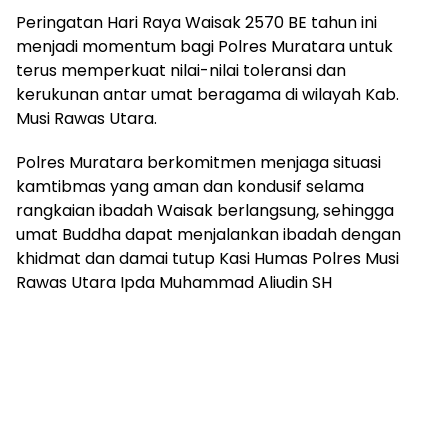
Peringatan Hari Raya Waisak 2570 BE tahun ini
menjadi momentum bagi Polres Muratara untuk
terus memperkuat nilai-nilai toleransi dan
kerukunan antar umat beragama di wilayah Kab.
Musi Rawas Utara.
Polres Muratara berkomitmen menjaga situasi
kamtibmas yang aman dan kondusif selama
rangkaian ibadah Waisak berlangsung, sehingga
umat Buddha dapat menjalankan ibadah dengan
khidmat dan damai tutup Kasi Humas Polres Musi
Rawas Utara Ipda Muhammad Aliudin SH