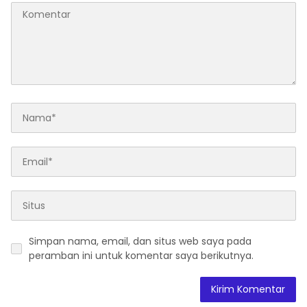
Simpan nama, email, dan situs web saya pada
peramban ini untuk komentar saya berikutnya.