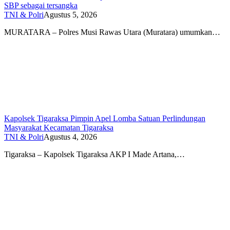
SBP sebagai tersangka
TNI & Polri
Agustus 5, 2026
MURATARA – Polres Musi Rawas Utara (Muratara) umumkan…
Kapolsek Tigaraksa Pimpin Apel Lomba Satuan Perlindungan
Masyarakat Kecamatan Tigaraksa
TNI & Polri
Agustus 4, 2026
Tigaraksa – Kapolsek Tigaraksa AKP I Made Artana,…