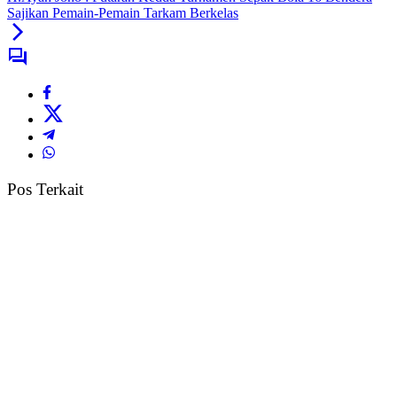
Sajikan Pemain-Pemain Tarkam Berkelas
Pos Terkait