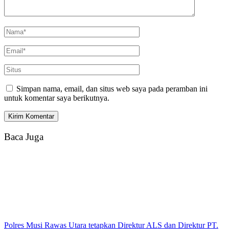
Simpan nama, email, dan situs web saya pada peramban ini
untuk komentar saya berikutnya.
Baca Juga
Polres Musi Rawas Utara tetapkan Direktur ALS dan Direktur PT.