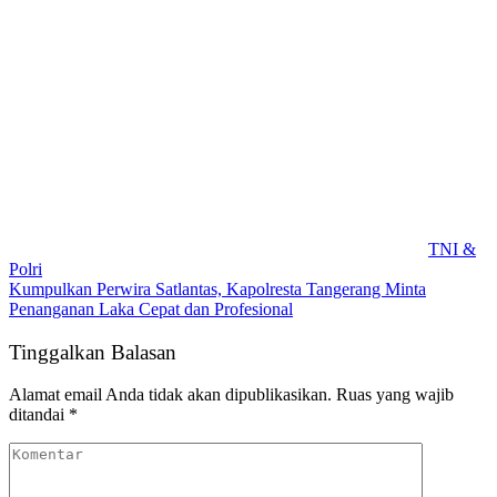
TNI &
Polri
Kumpulkan Perwira Satlantas, Kapolresta Tangerang Minta
Penanganan Laka Cepat dan Profesional
Tinggalkan Balasan
Alamat email Anda tidak akan dipublikasikan.
Ruas yang wajib
ditandai
*