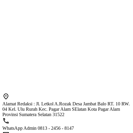
Alamat Redaksi : Jl. Letkol A.Rozak Desa Jambat Balo RT. 10 RW.
04 Kel. Ulu Rurah Kec. Pagar Alam SElatan Kota Pagar Alam
Provinsi Sumatera Selatan 31522
WhatsApp Admin 0813 - 2456 - 8147