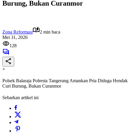
Burung, Bukan Curanmor
Zona Reformasi
2 min baca
Mei 31, 2026
128
×
Polsek Balaraja Polresta Tangerang Amankan Pria Diduga Hendak
Curi Burung, Bukan Curanmor
Sebarkan artikel ini