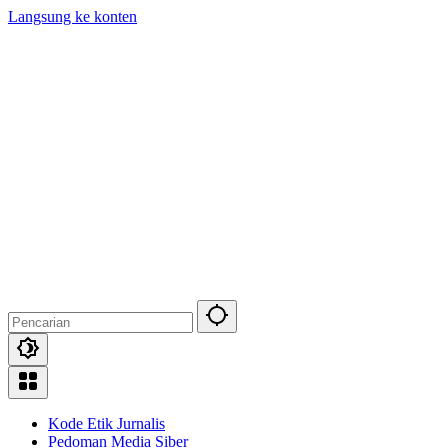
Langsung ke konten
Kode Etik Jurnalis
Pedoman Media Siber