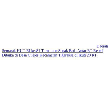
Daerah
Semarak HUT RI ke-81 Turnamen Sepak Bola Antar RT Resmi
Dibuka di Desa Cileles Kecamatan Tigaraksa di Ikuti 20 RT