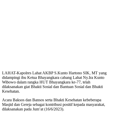
LAHAT-Kapolres Lahat AKBP S.Kunto Hartono SIK, MT yang
didampingi ibu Ketua Bhayangkara cabang Lahat Ny.Ira Kunto
Wibowo dalam rangka HUT Bhayangkara ke-77, telah
dilaksanakan giat Bhakti Sosial dan Bantuan Sosial dan Bhakti
Kesehatan.
Acara Baksos dan Bansos serta Bhakti Kesehatan kebeberapa
Masjid dan Gereja sebagai kontribusi positif kepada masyarakat,
dilaksanakan pada Jum’at (16/6/2023).