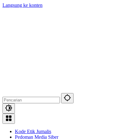
Langsung ke konten
Kode Etik Jurnalis
Pedoman Media Siber