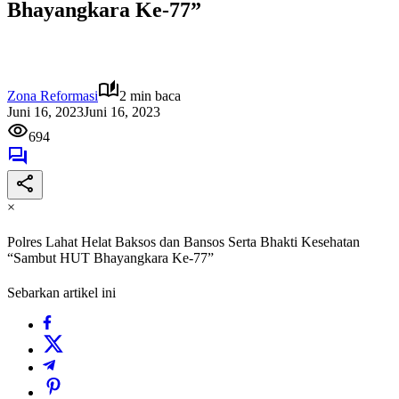
Bhayangkara Ke-77”
Zona Reformasi
2 min baca
Juni 16, 2023
Juni 16, 2023
694
×
Polres Lahat Helat Baksos dan Bansos Serta Bhakti Kesehatan
“Sambut HUT Bhayangkara Ke-77”
Sebarkan artikel ini