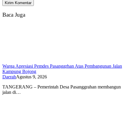
Baca Juga
Warga Apresiasi Pemdes Pasanggrhan Atas Pembangunan Jalan
Kampung Bojong
Daerah
Agustus 9, 2026
TANGERANG – Pemerintah Desa Pasanggrahan membangun
jalan di…