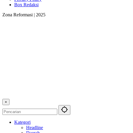
Box Redaksi
Zona Reformasi | 2025
×
Kategori
Headline
Daerah