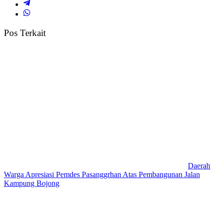
Pos Terkait
Daerah
Warga Apresiasi Pemdes Pasanggrhan Atas Pembangunan Jalan
Kampung Bojong