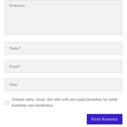
Simpan nama, email, dan situs web saya pada peramban ini untuk
komentar saya berikutnya.