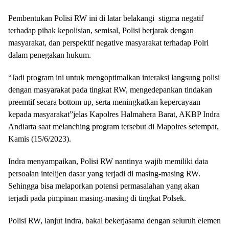
Pembentukan Polisi RW ini di latar belakangi stigma negatif
terhadap pihak kepolisian, semisal, Polisi berjarak dengan
masyarakat, dan perspektif negative masyarakat terhadap Polri
dalam penegakan hukum.
“Jadi program ini untuk mengoptimalkan interaksi langsung polisi
dengan masyarakat pada tingkat RW, mengedepankan tindakan
preemtif secara bottom up, serta meningkatkan kepercayaan
kepada masyarakat”jelas Kapolres Halmahera Barat, AKBP Indra
Andiarta saat melanching program tersebut di Mapolres setempat,
Kamis (15/6/2023).
Indra menyampaikan, Polisi RW nantinya wajib memiliki data
persoalan intelijen dasar yang terjadi di masing-masing RW.
Sehingga bisa melaporkan potensi permasalahan yang akan
terjadi pada pimpinan masing-masing di tingkat Polsek.
Polisi RW, lanjut Indra, bakal bekerjasama dengan seluruh elemen