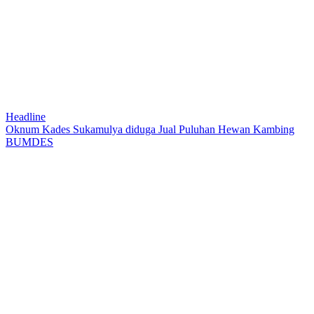
Headline
Oknum Kades Sukamulya diduga Jual Puluhan Hewan Kambing
BUMDES