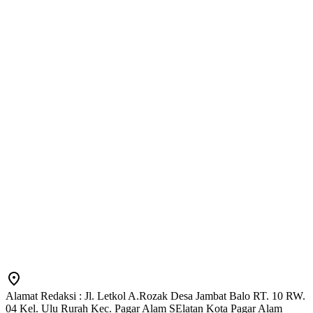
Alamat Redaksi : Jl. Letkol A.Rozak Desa Jambat Balo RT. 10 RW.
04 Kel. Ulu Rurah Kec. Pagar Alam SElatan Kota Pagar Alam