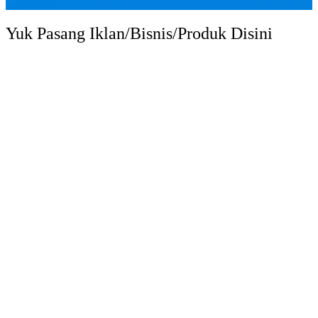
Yuk Pasang Iklan/Bisnis/Produk Disini