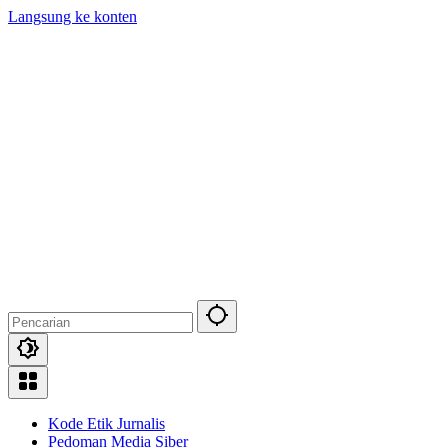
Langsung ke konten
Kode Etik Jurnalis
Pedoman Media Siber