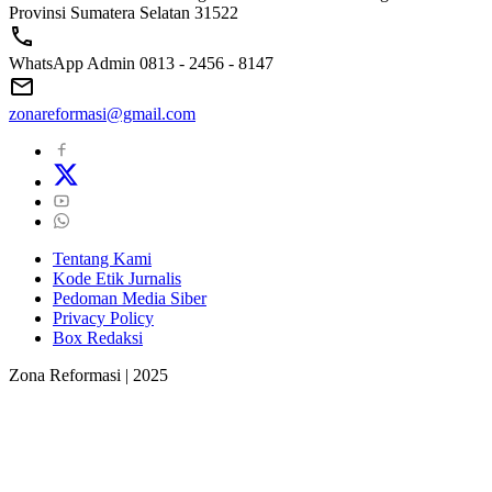
Provinsi Sumatera Selatan 31522
WhatsApp Admin 0813 - 2456 - 8147
zonareformasi@gmail.com
Tentang Kami
Kode Etik Jurnalis
Pedoman Media Siber
Privacy Policy
Box Redaksi
Zona Reformasi | 2025