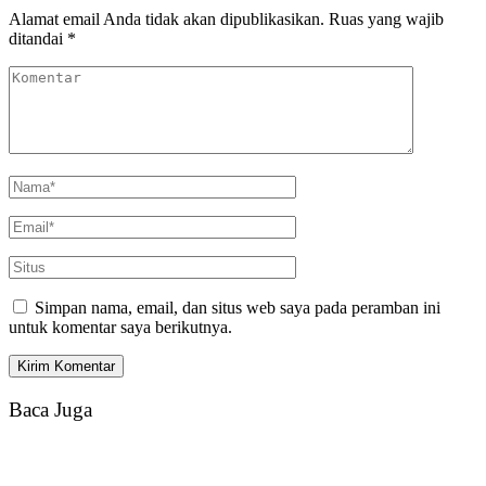
Alamat email Anda tidak akan dipublikasikan.
Ruas yang wajib
ditandai
*
Simpan nama, email, dan situs web saya pada peramban ini
untuk komentar saya berikutnya.
Baca Juga