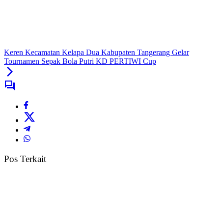
Keren Kecamatan Kelapa Dua Kabupaten Tangerang Gelar
Tournamen Sepak Bola Putri KD PERTIWI Cup
Pos Terkait