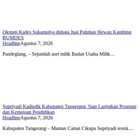
Oknum Kades Sukamulya diduga Jual Puluhan Hewan Kambing
BUMDES
Headline
Agustus 7, 2026
Pandeglang, – Sejumlah aset milik Badan Usaha Milik…
Supriyadi Kadisdik Kabupaten Tangerang, Siap Lanjutkan Program
dan Kemajuan Pendidikan
Headline
Agustus 7, 2026
Kabupaten Tangerang – Mantan Camat Cikupa Supriyadi resmi…