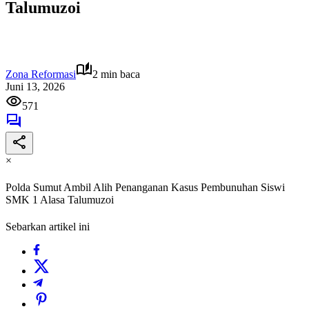
Talumuzoi
Zona Reformasi
2 min baca
Juni 13, 2026
571
×
Polda Sumut Ambil Alih Penanganan Kasus Pembunuhan Siswi
SMK 1 Alasa Talumuzoi
Sebarkan artikel ini