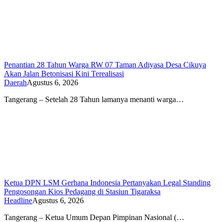
Penantian 28 Tahun Warga RW 07 Taman Adiyasa Desa Cikuya
Akan Jalan Betonisasi Kini Terealisasi
Daerah
Agustus 6, 2026
Tangerang – Setelah 28 Tahun lamanya menanti warga…
Ketua DPN LSM Gerhana Indonesia Pertanyakan Legal Standing
Pengosongan Kios Pedagang di Stasiun Tigaraksa
Headline
Agustus 6, 2026
Tangerang – Ketua Umum Depan Pimpinan Nasional (…