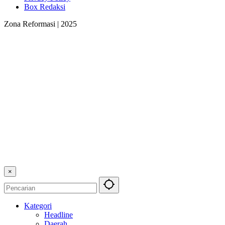
Box Redaksi
Zona Reformasi | 2025
×
Kategori
Headline
Daerah