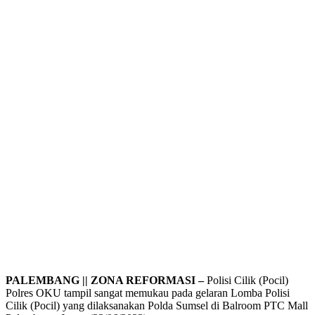
PALEMBANG || ZONA REFORMASI –
Polisi Cilik (Pocil)
Polres OKU tampil sangat memukau pada gelaran Lomba Polisi
Cilik (Pocil) yang dilaksanakan Polda Sumsel di Balroom PTC Mall