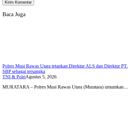
Baca Juga
Polres Musi Rawas Utara tetapkan Direktur ALS dan Direktur PT.
SBP sebagai tersangka
TNI & Polri
Agustus 5, 2026
MURATARA – Polres Musi Rawas Utara (Muratara) umumkan…