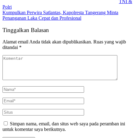
TNI &
Polri
Kumpulkan Perwira Satlantas, Kapolresta Tangerang Minta
Penanganan Laka Cepat dan Profesional
Tinggalkan Balasan
Alamat email Anda tidak akan dipublikasikan.
Ruas yang wajib
ditandai
*
Simpan nama, email, dan situs web saya pada peramban ini
untuk komentar saya berikutnya.