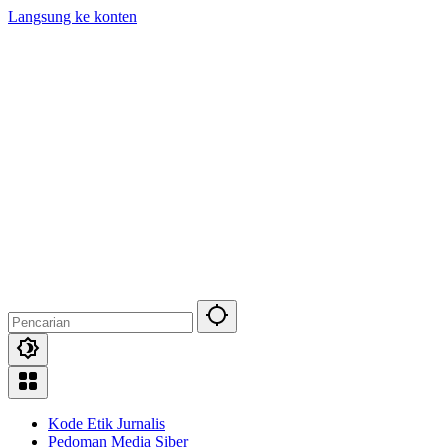
Langsung ke konten
Kode Etik Jurnalis
Pedoman Media Siber