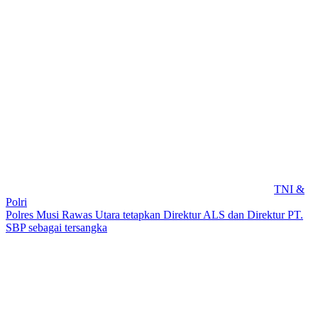
TNI &
Polri
Polres Musi Rawas Utara tetapkan Direktur ALS dan Direktur PT.
SBP sebagai tersangka