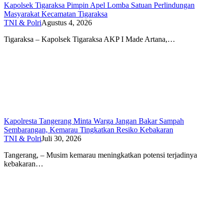
Kapolsek Tigaraksa Pimpin Apel Lomba Satuan Perlindungan
Masyarakat Kecamatan Tigaraksa
TNI & Polri
Agustus 4, 2026
Tigaraksa – Kapolsek Tigaraksa AKP I Made Artana,…
Kapolresta Tangerang Minta Warga Jangan Bakar Sampah
Sembarangan, Kemarau Tingkatkan Resiko Kebakaran
TNI & Polri
Juli 30, 2026
Tangerang, – Musim kemarau meningkatkan potensi terjadinya
kebakaran…