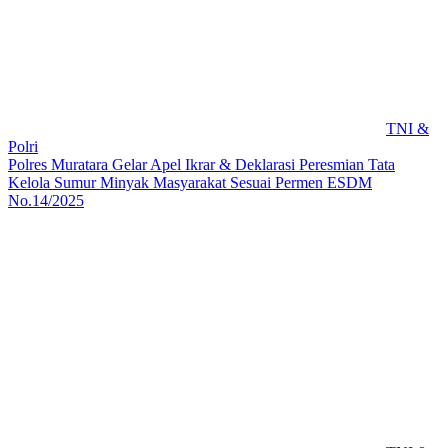
TNI &
Polri
Polres Muratara Gelar Apel Ikrar & Deklarasi Peresmian Tata
Kelola Sumur Minyak Masyarakat Sesuai Permen ESDM
No.14/2025