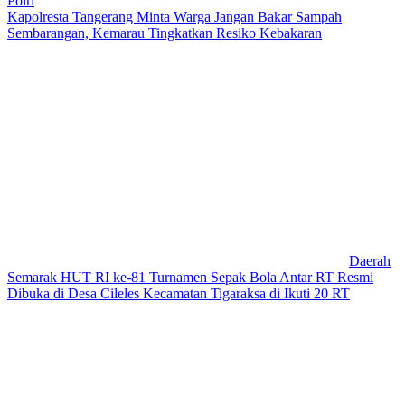
Polri
Kapolresta Tangerang Minta Warga Jangan Bakar Sampah
Sembarangan, Kemarau Tingkatkan Resiko Kebakaran
Daerah
Semarak HUT RI ke-81 Turnamen Sepak Bola Antar RT Resmi
Dibuka di Desa Cileles Kecamatan Tigaraksa di Ikuti 20 RT