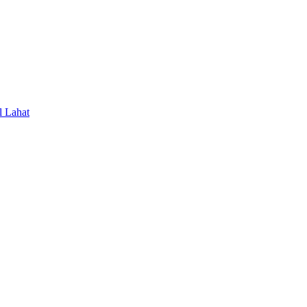
l Lahat