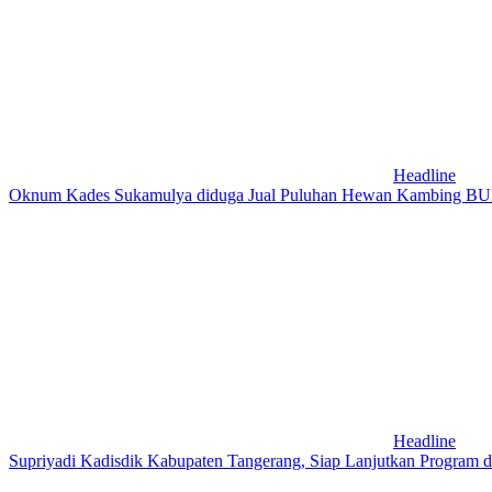
Headline
Oknum Kades Sukamulya diduga Jual Puluhan Hewan Kambing 
Headline
Supriyadi Kadisdik Kabupaten Tangerang, Siap Lanjutkan Program 