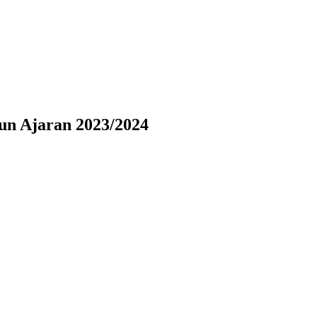
n Ajaran 2023/2024