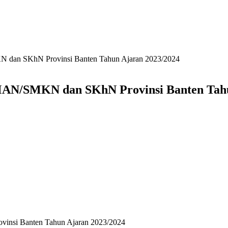
dan SKhN Provinsi Banten Tahun Ajaran 2023/2024
AN/SMKN dan SKhN Provinsi Banten Tahu
nsi Banten Tahun Ajaran 2023/2024