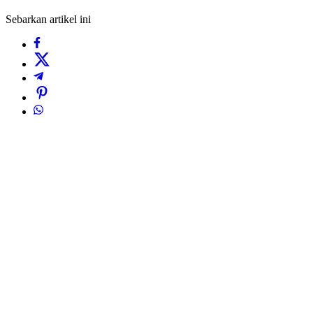
Sebarkan artikel ini