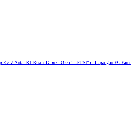
p Ke V Antar RT Resmi Dibuka Oleh ” LEPSI” di Lapangan FC Fami