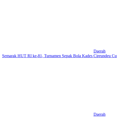
Daerah
Semarak HUT RI ke-81, Turnamen Sepak Bola Kades Cireundeu Cu
Daerah