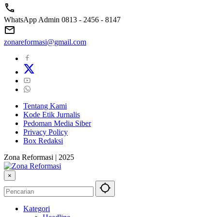
WhatsApp Admin 0813 - 2456 - 8147
zonareformasi@gmail.com
Tentang Kami
Kode Etik Jurnalis
Pedoman Media Siber
Privacy Policy
Box Redaksi
Zona Reformasi | 2025
×
Kategori