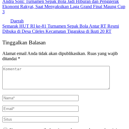
Andra Soni: Turnamen Sepak Bola Jadi Hiburan dan Penggerak
Ekonomi Rakyat, Saat Menyaksikan Laga Grand Final Maung Cup
3
Daerah
Semarak HUT RI ke-81 Turnamen Sepak Bola Antar RT Resmi
Dibuka di Desa Cileles Kecamatan Tigaraksa di Ikuti 20 RT
Tinggalkan Balasan
Alamat email Anda tidak akan dipublikasikan.
Ruas yang wajib
ditandai
*