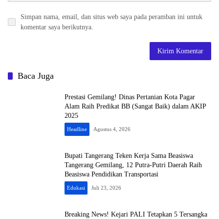
Simpan nama, email, dan situs web saya pada peramban ini untuk
komentar saya berikutnya.
Baca Juga
Prestasi Gemilang! Dinas Pertanian Kota Pagar
Alam Raih Predikat BB (Sangat Baik) dalam AKIP
2025
Headline
Agustus 4, 2026
Bupati Tangerang Teken Kerja Sama Beasiswa
Tangerang Gemilang, 12 Putra-Putri Daerah Raih
Beasiswa Pendidikan Transportasi
Edukasi
Juli 23, 2026
Breaking News! Kejari PALI Tetapkan 5 Tersangka