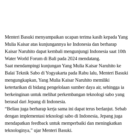
Menteri Basuki menyampaikan ucapan terima kasih kepada Yang
Mulia Kaisar atas kunjungannya ke Indonesia dan berharap
Kaisar Naruhito dapat kembali mengunjungi Indonesia saat 10th
Water World Forum di Bali pada 2024 mendatang.
Saat mendampingi kunjungan Yang Mulia Kaisar Naruhito ke
Balai Teknik Sabo di Yogyakarta pada Rabu lalu, Menteri Basuki
mengungkapkan, Yang Mulia Kaisar Naruhito memiliki
ketertarikan di bidang pengelolaan sumber daya air, sehingga ia
berkeinginan untuk melihat perkembangan teknologi sabo yang
berasal dari Jepang di Indonesia.
“Beliau juga berharap kerja sama ini dapat terus berlanjut. Sebab
dengan implementasi teknologi sabo di Indonesia, Jepang juga
mendapatkan feedback untuk memperbaiki dan meningkatkan
teknologinya,” ujar Menteri Basuki.