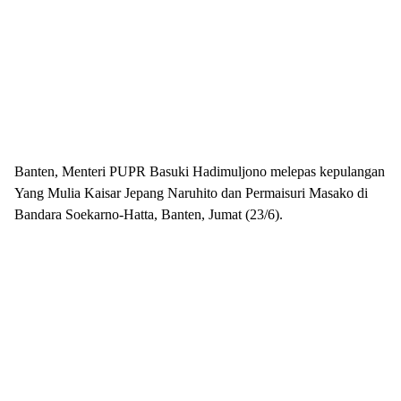
Banten, Menteri PUPR Basuki Hadimuljono melepas kepulangan
Yang Mulia Kaisar Jepang Naruhito dan Permaisuri Masako di
Bandara Soekarno-Hatta, Banten, Jumat (23/6).