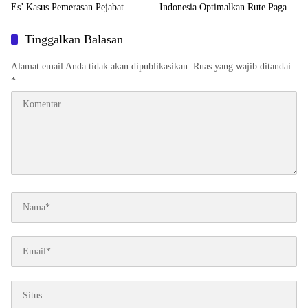
Es’ Kasus Pemerasan Pejabat
Indonesia Optimalkan Rute Pagar
Daerah
Alam
Tinggalkan Balasan
Alamat email Anda tidak akan dipublikasikan.
Ruas yang wajib ditandai
*