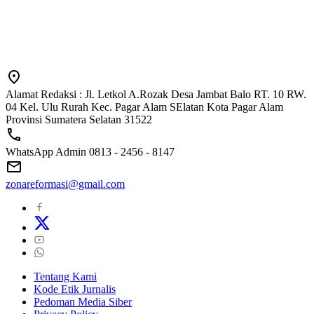
Alamat Redaksi : Jl. Letkol A.Rozak Desa Jambat Balo RT. 10 RW.
04 Kel. Ulu Rurah Kec. Pagar Alam SElatan Kota Pagar Alam
Provinsi Sumatera Selatan 31522
WhatsApp Admin 0813 - 2456 - 8147
zonareformasi@gmail.com
Tentang Kami
Kode Etik Jurnalis
Pedoman Media Siber