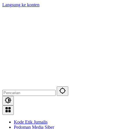
Langsung ke konten
Kode Etik Jurnalis
Pedoman Media Siber