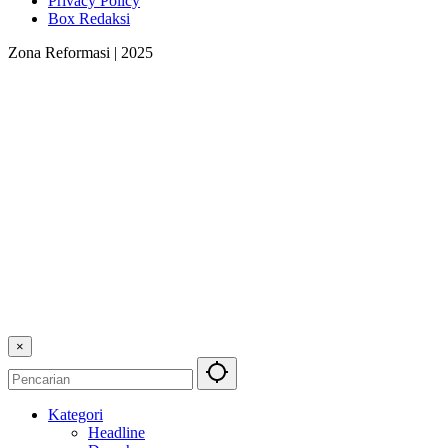
Privacy Policy
Box Redaksi
Zona Reformasi | 2025
×
Kategori
Headline