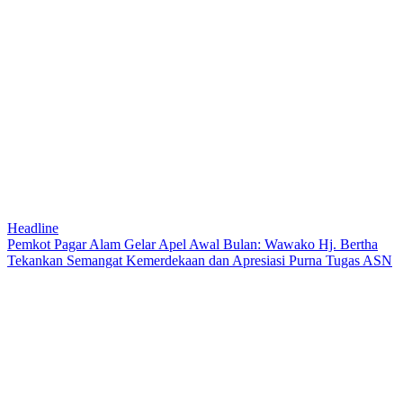
Headline
Pemkot Pagar Alam Gelar Apel Awal Bulan: Wawako Hj. Bertha
Tekankan Semangat Kemerdekaan dan Apresiasi Purna Tugas ASN