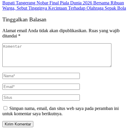
Bupati Tangerang Nobar Final Piala Dunia 2026 Bersama Ribuan
Warga, Sebut Tingginya Kecintaan Terhadap Olahraga Sepak Bola
Tinggalkan Balasan
Alamat email Anda tidak akan dipublikasikan.
Ruas yang wajib
ditandai
*
Simpan nama, email, dan situs web saya pada peramban ini
untuk komentar saya berikutnya.