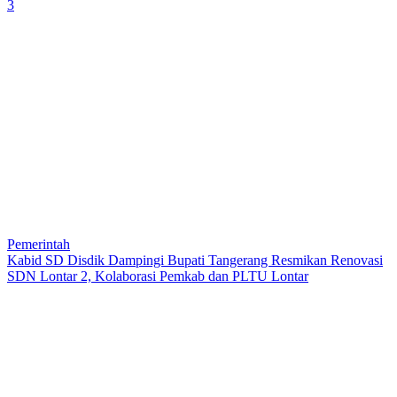
3
Pemerintah
Kabid SD Disdik Dampingi Bupati Tangerang Resmikan Renovasi
SDN Lontar 2, Kolaborasi Pemkab dan PLTU Lontar