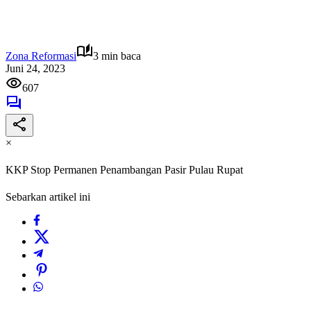
Zona Reformasi
3 min baca
Juni 24, 2023
607
×
KKP Stop Permanen Penambangan Pasir Pulau Rupat
Sebarkan artikel ini