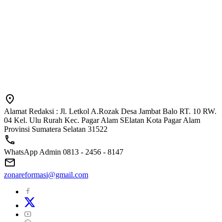
Alamat Redaksi : Jl. Letkol A.Rozak Desa Jambat Balo RT. 10 RW.
04 Kel. Ulu Rurah Kec. Pagar Alam SElatan Kota Pagar Alam
Provinsi Sumatera Selatan 31522
WhatsApp Admin 0813 - 2456 - 8147
zonareformasi@gmail.com