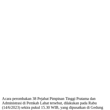
Acara perombakan 38 Pejabat Pimpinan Tinggi Pratama dan
Administrasi di Pemkab Lahat tersebut, dilakukan pada Rabu
(14/6/2023) sekira pukul 15.30 WIB, yang dipusatkan di Gedung