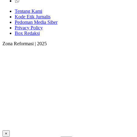
Tentang Kami
Kode Etik Jurnalis
Pedoman Media Siber
Privacy Policy
Box Redaksi
Zona Reformasi | 2025
×