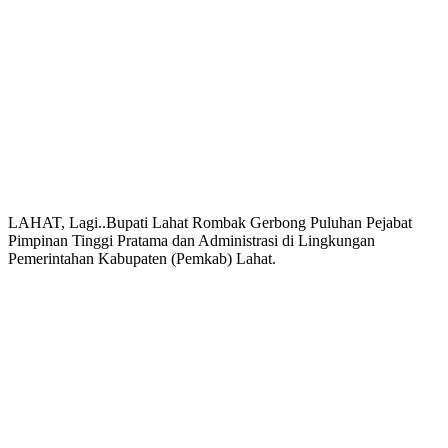
LAHAT, Lagi..Bupati Lahat Rombak Gerbong Puluhan Pejabat
Pimpinan Tinggi Pratama dan Administrasi di Lingkungan
Pemerintahan Kabupaten (Pemkab) Lahat.