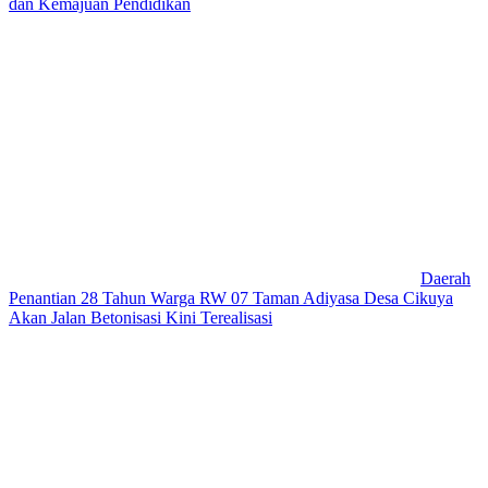
dan Kemajuan Pendidikan
Daerah
Penantian 28 Tahun Warga RW 07 Taman Adiyasa Desa Cikuya
Akan Jalan Betonisasi Kini Terealisasi