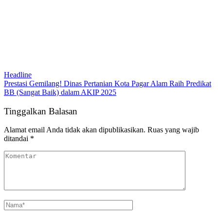
Headline
Prestasi Gemilang! Dinas Pertanian Kota Pagar Alam Raih Predikat
BB (Sangat Baik) dalam AKIP 2025
Tinggalkan Balasan
Alamat email Anda tidak akan dipublikasikan.
Ruas yang wajib
ditandai
*