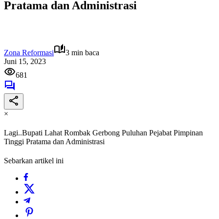
Pratama dan Administrasi
Zona Reformasi
3 min baca
Juni 15, 2023
681
×
Lagi..Bupati Lahat Rombak Gerbong Puluhan Pejabat Pimpinan
Tinggi Pratama dan Administrasi
Sebarkan artikel ini