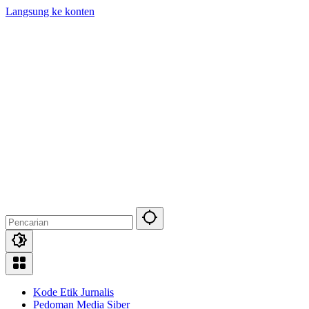
Langsung ke konten
Kode Etik Jurnalis
Pedoman Media Siber