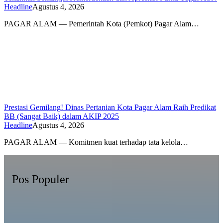
Headline
Agustus 4, 2026
PAGAR ALAM — Pemerintah Kota (Pemkot) Pagar Alam…
Prestasi Gemilang! Dinas Pertanian Kota Pagar Alam Raih Predikat
BB (Sangat Baik) dalam AKIP 2025
Headline
Agustus 4, 2026
PAGAR ALAM — Komitmen kuat terhadap tata kelola…
Pos Populer