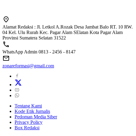
Alamat Redaksi : Jl. Letkol A.Rozak Desa Jambat Balo RT. 10 RW.
04 Kel. Ulu Rurah Kec. Pagar Alam SElatan Kota Pagar Alam
Provinsi Sumatera Selatan 31522
WhatsApp Admin 0813 - 2456 - 8147
zonareformasi@gmail.com
Tentang Kami
Kode Etik Jurnalis
Pedoman Media Siber
Privacy Policy
Box Redaksi