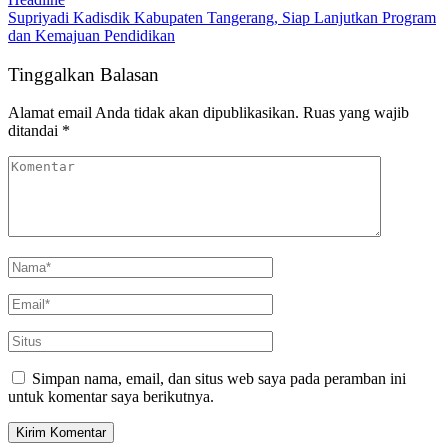
Supriyadi Kadisdik Kabupaten Tangerang, Siap Lanjutkan Program
dan Kemajuan Pendidikan
Tinggalkan Balasan
Alamat email Anda tidak akan dipublikasikan.
Ruas yang wajib
ditandai
*
Simpan nama, email, dan situs web saya pada peramban ini
untuk komentar saya berikutnya.