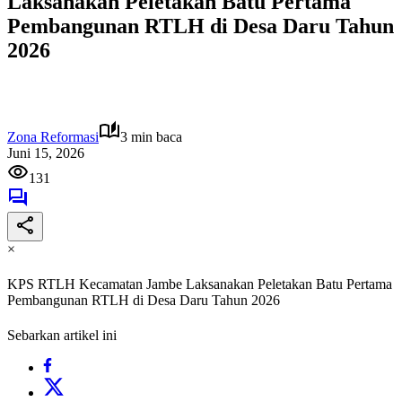
Laksanakan Peletakan Batu Pertama
Pembangunan RTLH di Desa Daru Tahun
2026
Zona Reformasi
3 min baca
Juni 15, 2026
131
×
KPS RTLH Kecamatan Jambe Laksanakan Peletakan Batu Pertama
Pembangunan RTLH di Desa Daru Tahun 2026
Sebarkan artikel ini