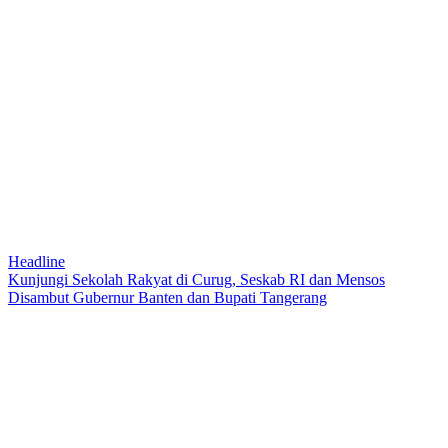
Headline
Kunjungi Sekolah Rakyat di Curug, Seskab RI dan Mensos
Disambut Gubernur Banten dan Bupati Tangerang