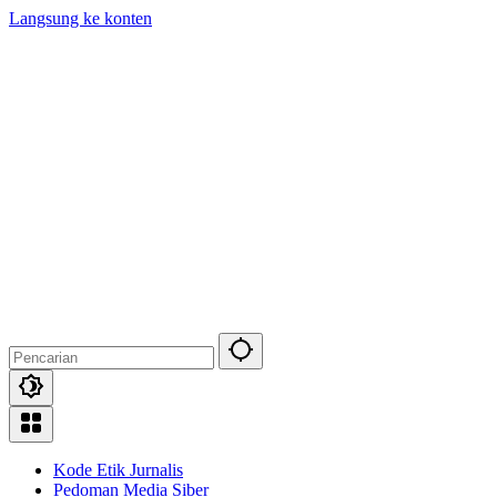
Langsung ke konten
Kode Etik Jurnalis
Pedoman Media Siber