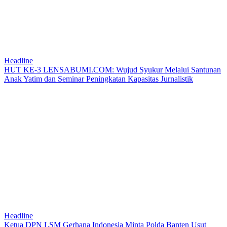
Headline
HUT KE-3 LENSABUMI.COM: Wujud Syukur Melalui Santunan
Anak Yatim dan Seminar Peningkatan Kapasitas Jurnalistik
Headline
Ketua DPN LSM Gerhana Indonesia Minta Polda Banten Usut