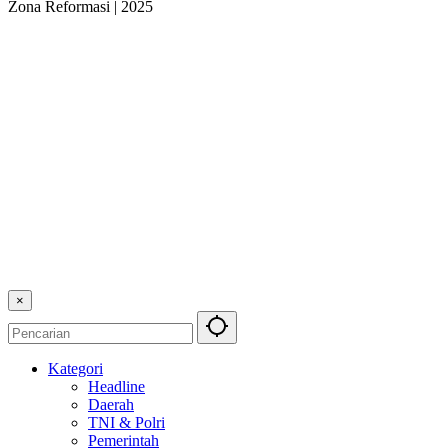
Zona Reformasi | 2025
×
Kategori
Headline
Daerah
TNI & Polri
Pemerintah