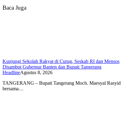
Baca Juga
Kunjungi Sekolah Rakyat di Curug, Seskab RI dan Mensos
Disambut Gubernur Banten dan Bupati Tangerang
Headline
Agustus 8, 2026
TANGERANG – Bupati Tangerang Moch. Maesyal Rasyid
bersama…