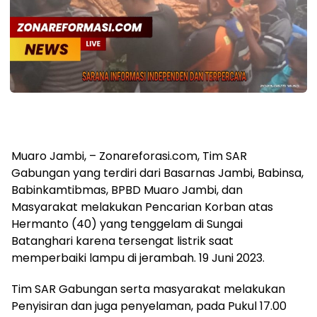
Muaro Jambi, – Zonareforasi.com, Tim SAR
Gabungan yang terdiri dari Basarnas Jambi, Babinsa,
Babinkamtibmas, BPBD Muaro Jambi, dan
Masyarakat melakukan Pencarian Korban atas
Hermanto (40) yang tenggelam di Sungai
Batanghari karena tersengat listrik saat
memperbaiki lampu di jerambah. 19 Juni 2023.
Tim SAR Gabungan serta masyarakat melakukan
Penyisiran dan juga penyelaman, pada Pukul 17.00