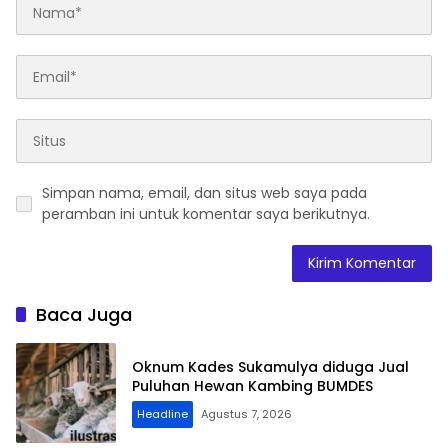
Simpan nama, email, dan situs web saya pada
peramban ini untuk komentar saya berikutnya.
Baca Juga
Oknum Kades Sukamulya diduga Jual
Puluhan Hewan Kambing BUMDES
Headline
Agustus 7, 2026