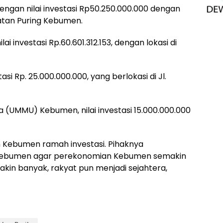
engan nilai investasi Rp50.250.000.000 dengan
atan Puring Kebumen.
 investasi Rp.60.601.312.153, dengan lokasi di
si Rp. 25.000.000.000, yang berlokasi di Jl.
ma (UMMU) Kebumen, nilai investasi 15.000.000.000
 Kebumen ramah investasi. Pihaknya
Kebumen agar perekonomian Kebumen semakin
kin banyak, rakyat pun menjadi sejahtera,