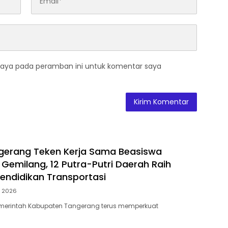
saya pada peramban ini untuk komentar saya
gerang Teken Kerja Sama Beasiswa
Gemilang, 12 Putra-Putri Daerah Raih
endidikan Transportasi
3, 2026
merintah Kabupaten Tangerang terus memperkuat