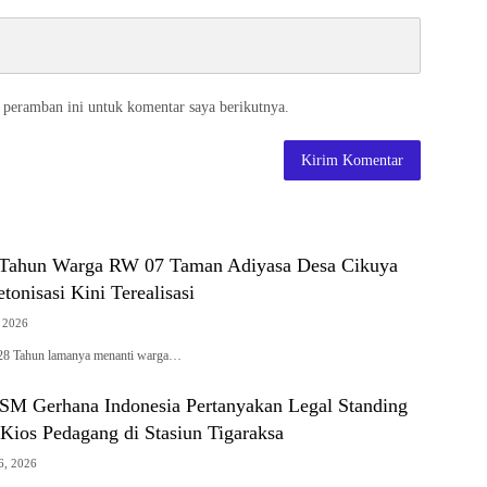
 peramban ini untuk komentar saya berikutnya.
 Tahun Warga RW 07 Taman Adiyasa Desa Cikuya
tonisasi Kini Terealisasi
, 2026
 28 Tahun lamanya menanti warga…
M Gerhana Indonesia Pertanyakan Legal Standing
Kios Pedagang di Stasiun Tigaraksa
6, 2026