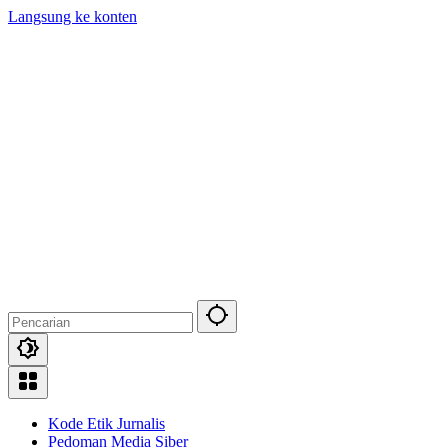
Langsung ke konten
Kode Etik Jurnalis
Pedoman Media Siber