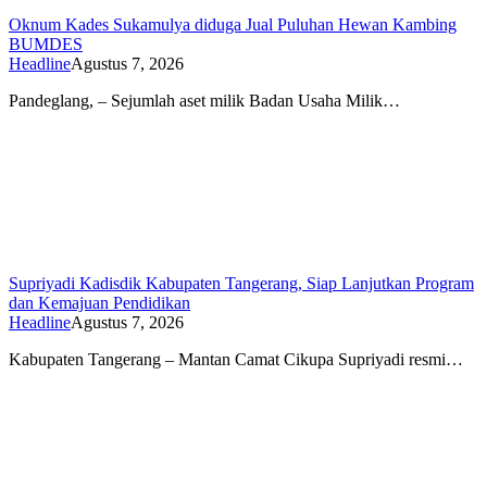
Oknum Kades Sukamulya diduga Jual Puluhan Hewan Kambing
BUMDES
Headline
Agustus 7, 2026
Pandeglang, – Sejumlah aset milik Badan Usaha Milik…
Supriyadi Kadisdik Kabupaten Tangerang, Siap Lanjutkan Program
dan Kemajuan Pendidikan
Headline
Agustus 7, 2026
Kabupaten Tangerang – Mantan Camat Cikupa Supriyadi resmi…