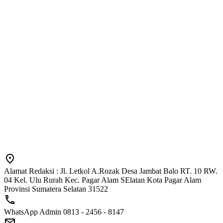
Alamat Redaksi : Jl. Letkol A.Rozak Desa Jambat Balo RT. 10 RW.
04 Kel. Ulu Rurah Kec. Pagar Alam SElatan Kota Pagar Alam
Provinsi Sumatera Selatan 31522
WhatsApp Admin 0813 - 2456 - 8147