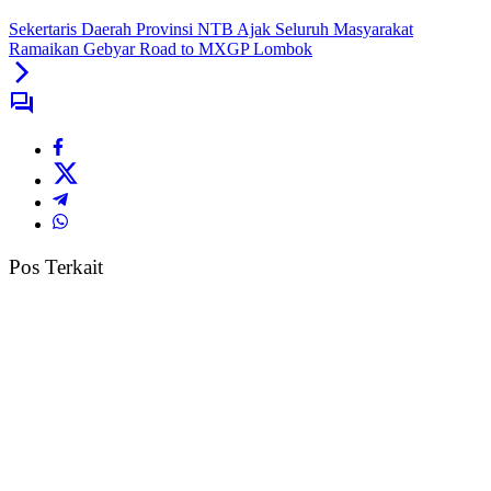
Sekertaris Daerah Provinsi NTB Ajak Seluruh Masyarakat
Ramaikan Gebyar Road to MXGP Lombok
Pos Terkait