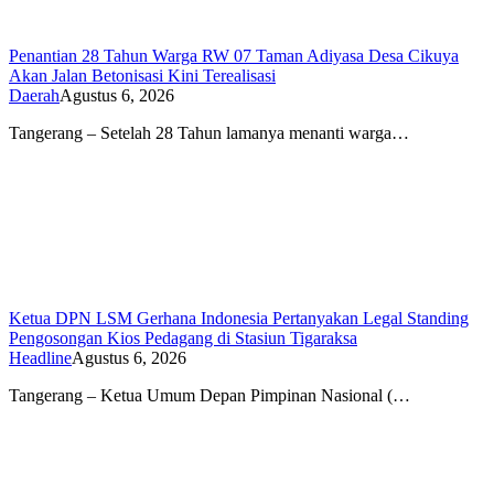
Penantian 28 Tahun Warga RW 07 Taman Adiyasa Desa Cikuya
Akan Jalan Betonisasi Kini Terealisasi
Daerah
Agustus 6, 2026
Tangerang – Setelah 28 Tahun lamanya menanti warga…
Ketua DPN LSM Gerhana Indonesia Pertanyakan Legal Standing
Pengosongan Kios Pedagang di Stasiun Tigaraksa
Headline
Agustus 6, 2026
Tangerang – Ketua Umum Depan Pimpinan Nasional (…