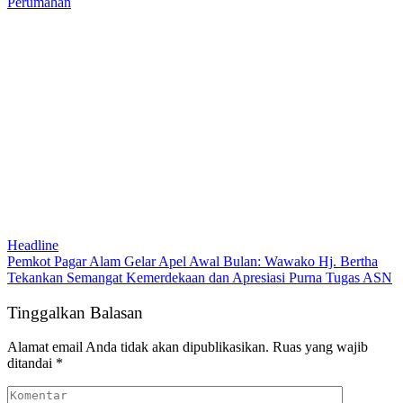
Perumahan
Headline
Pemkot Pagar Alam Gelar Apel Awal Bulan: Wawako Hj. Bertha
Tekankan Semangat Kemerdekaan dan Apresiasi Purna Tugas ASN
Tinggalkan Balasan
Alamat email Anda tidak akan dipublikasikan.
Ruas yang wajib
ditandai
*