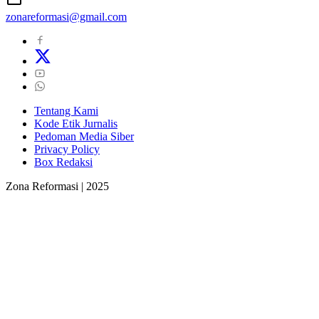
zonareformasi@gmail.com
Tentang Kami
Kode Etik Jurnalis
Pedoman Media Siber
Privacy Policy
Box Redaksi
Zona Reformasi | 2025