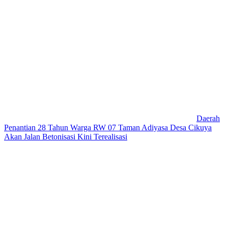
Daerah
Penantian 28 Tahun Warga RW 07 Taman Adiyasa Desa Cikuya
Akan Jalan Betonisasi Kini Terealisasi