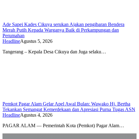
Ade Sapei Kades Cikuya serukan Ajakan pengibaran Bendera
Merah Putih Kepada Warganya Baik di Perkampungan dan
Perumahan
Headline
Agustus 5, 2026
Tangerang – Kepala Desa Cikuya dan Juga selaku…
Pemkot Pagar Alam Gelar Apel Awal Bulan: Wawako Hj. Bertha
Tekankan Semangat Kemerdekaan dan Apresiasi Purna Tugas ASN
Headline
Agustus 4, 2026
PAGAR ALAM — Pemerintah Kota (Pemkot) Pagar Alam…