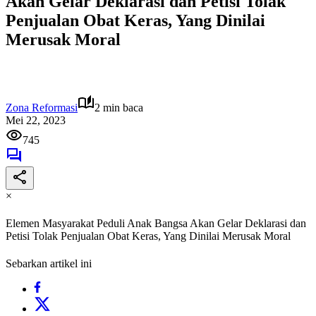
Akan Gelar Deklarasi dan Petisi Tolak
Penjualan Obat Keras, Yang Dinilai
Merusak Moral
Zona Reformasi
2 min baca
Mei 22, 2023
745
×
Elemen Masyarakat Peduli Anak Bangsa Akan Gelar Deklarasi dan
Petisi Tolak Penjualan Obat Keras, Yang Dinilai Merusak Moral
Sebarkan artikel ini