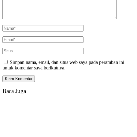
Simpan nama, email, dan situs web saya pada peramban ini
untuk komentar saya berikutnya.
Baca Juga