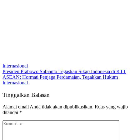
Internasional
Presiden Prabowo Subianto Tegaskan Sikap Indonesia di KTT
ASEAN: Hormati Penjaga Perdamaian, Tegakkan Hukum
Internasional
Tinggalkan Balasan
Alamat email Anda tidak akan dipublikasikan.
Ruas yang wajib
ditandai
*