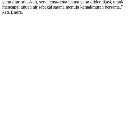
yang diprioritaskan, serta tema-tema utama yang diidentikasi, untuk
mencapai tujuan air sebagai sarana menuju kemakmuran bersama,”
kata Endra.