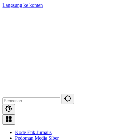
Langsung ke konten
Kode Etik Jurnalis
Pedoman Media Siber