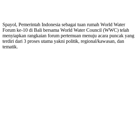
Spayol, Pemerintah Indonesia sebagai tuan rumah World Water
Forum ke-10 di Bali bersama World Water Council (WWC) telah
menyiapkan rangkaian forum pertemuan menuju acara puncak yang
terdiri dari 3 proses utama yakni politik, regional/kawasan, dan
tematik.