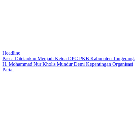
Headline
Pasca Ditetapkan Menjadi Ketua DPC PKB Kabupaten Tangerang,
H. Mohammad Nur Kholis Mundur Demi Kepentingan Organisasi
Partai