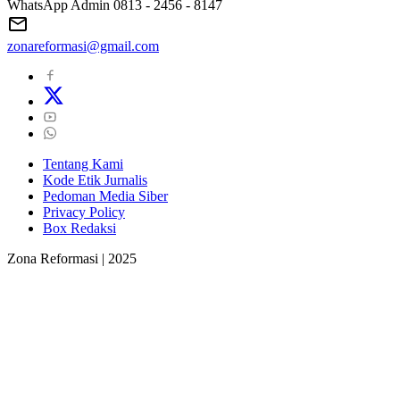
WhatsApp Admin 0813 - 2456 - 8147
zonareformasi@gmail.com
Tentang Kami
Kode Etik Jurnalis
Pedoman Media Siber
Privacy Policy
Box Redaksi
Zona Reformasi | 2025