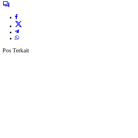
Pos Terkait