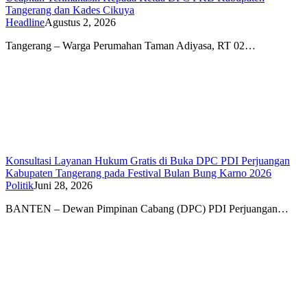
Tangerang dan Kades Cikuya
Headline
Agustus 2, 2026
Tangerang – Warga Perumahan Taman Adiyasa, RT 02…
Konsultasi Layanan Hukum Gratis di Buka DPC PDI Perjuangan
Kabupaten Tangerang pada Festival Bulan Bung Karno 2026
Politik
Juni 28, 2026
BANTEN – Dewan Pimpinan Cabang (DPC) PDI Perjuangan…