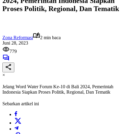
2024, Pemerintah Indonesia Siapkan
Proses Politik, Regional, Dan Tematik
Zona Reformasi
2 min baca
Juni 28, 2023
779
×
Jelang Word Water Forum Ke-10 di Bali 2024, Pemerintah
Indonesia Siapkan Proses Politik, Regional, Dan Tematik
Sebarkan artikel ini