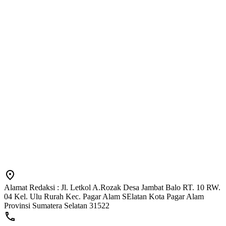
Alamat Redaksi : Jl. Letkol A.Rozak Desa Jambat Balo RT. 10 RW.
04 Kel. Ulu Rurah Kec. Pagar Alam SElatan Kota Pagar Alam
Provinsi Sumatera Selatan 31522