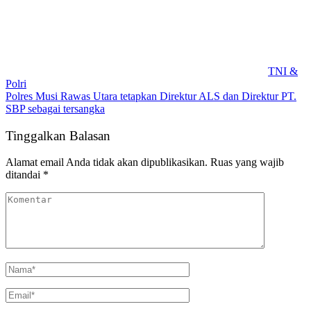
TNI &
Polri
Polres Musi Rawas Utara tetapkan Direktur ALS dan Direktur PT.
SBP sebagai tersangka
Tinggalkan Balasan
Alamat email Anda tidak akan dipublikasikan.
Ruas yang wajib
ditandai
*