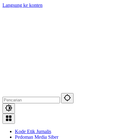
Langsung ke konten
Kode Etik Jurnalis
Pedoman Media Siber