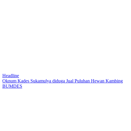
Headline
Oknum Kades Sukamulya diduga Jual Puluhan Hewan Kambing
BUMDES