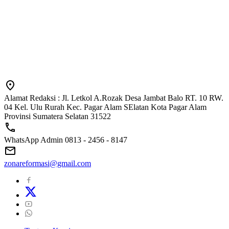
Alamat Redaksi : Jl. Letkol A.Rozak Desa Jambat Balo RT. 10 RW.
04 Kel. Ulu Rurah Kec. Pagar Alam SElatan Kota Pagar Alam
Provinsi Sumatera Selatan 31522
WhatsApp Admin 0813 - 2456 - 8147
zonareformasi@gmail.com