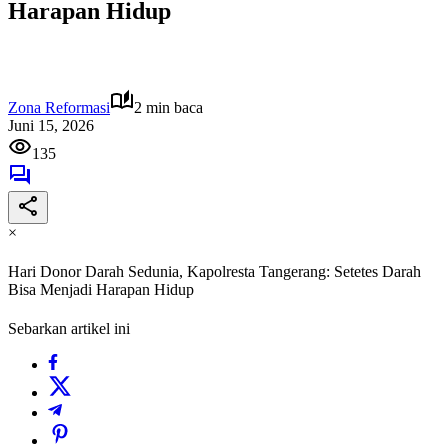
Harapan Hidup
Zona Reformasi
2 min baca
Juni 15, 2026
135
×
Hari Donor Darah Sedunia, Kapolresta Tangerang: Setetes Darah
Bisa Menjadi Harapan Hidup
Sebarkan artikel ini