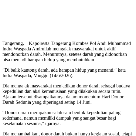
Tangerang, – Kapolresta Tangerang Kombes Pol Andi Muhammad
Indra Waspada Amirullah mengajak masyarakat untuk aktif
mendonorkan darah. Menurutnya, setetes darah yang didonorkan
bisa menjadi harapan hidup yang membutuhkan.
“Di balik kantong darah, ada harapan hidup yang menanti,” kata
Indra Waspada, Minggu (14/6/2026).
Dia mengajak masyarakat menjadikan donor darah sebagai budaya
kepedulian dan aksi kemanusiaan yang dilakukan secara rutin.
Ajakan tersebut disampaikannya dalam momentum Hari Donor
Darah Sedunia yang diperingati setiap 14 Juni.
“Donor darah merupakan salah satu bentuk kepedulian paling
sederhana, namun memiliki dampak yang sangat besar bagi
keselamatan sesama,” ujarnya.
Dia menambahkan, donor darah bukan hanya kegiatan sosial, tetapi