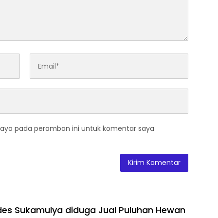
saya pada peramban ini untuk komentar saya
es Sukamulya diduga Jual Puluhan Hewan