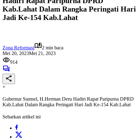
Hadiri Rapat Paripurna DPRD
Kab.Lahat Dalam Rangka Peringati Hari
Jadi Ke-154 Kab.Lahat
Zona Reformasi
2 min baca
Mei 20, 2023
Mei 21, 2023
914
×
Gubernur Sumsel, H.Herman Deru Hadiri Rapat Paripurna DPRD
Kab.Lahat Dalam Rangka Peringati Hari Jadi Ke-154 Kab.Lahat
Sebarkan artikel ini