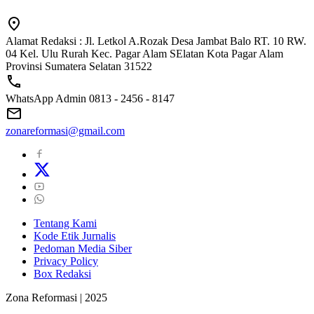
Alamat Redaksi : Jl. Letkol A.Rozak Desa Jambat Balo RT. 10 RW.
04 Kel. Ulu Rurah Kec. Pagar Alam SElatan Kota Pagar Alam
Provinsi Sumatera Selatan 31522
WhatsApp Admin 0813 - 2456 - 8147
zonareformasi@gmail.com
Tentang Kami
Kode Etik Jurnalis
Pedoman Media Siber
Privacy Policy
Box Redaksi
Zona Reformasi | 2025