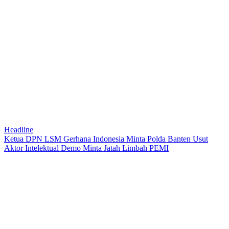
Headline
Ketua DPN LSM Gerhana Indonesia Minta Polda Banten Usut
Aktor Intelektual Demo Minta Jatah Limbah PEMI