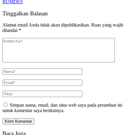
BUMDES
Tinggalkan Balasan
Alamat email Anda tidak akan dipublikasikan.
Ruas yang wajib
ditandai
*
Simpan nama, email, dan situs web saya pada peramban ini
untuk komentar saya berikutnya.
Baca Juga