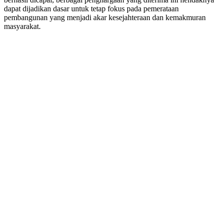
dapat dijadikan dasar untuk tetap fokus pada pemerataan
pembangunan yang menjadi akar kesejahteraan dan kemakmuran
masyarakat.