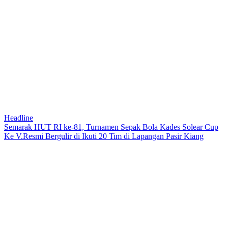
Headline
Semarak HUT RI ke-81, Turnamen Sepak Bola Kades Solear Cup
Ke V.Resmi Bergulir di Ikuti 20 Tim di Lapangan Pasir Kiang