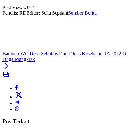
Post Views:
914
Penulis: RD
Editor: Sella Septiani
Sumber Berita
Bantuan WC Desa Sebubus Dari Dinas Kesehatan TA 2022 Di
Duga Mangkrak
Pos Terkait