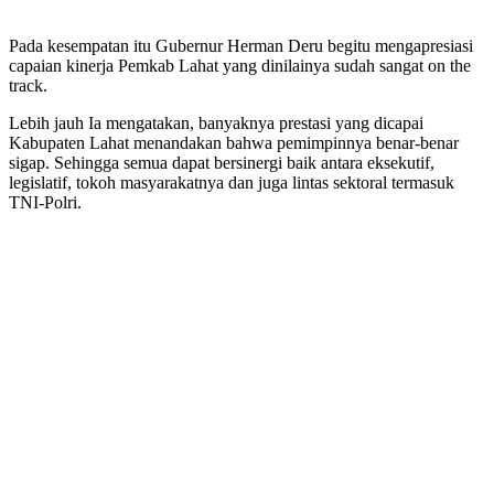
Pada kesempatan itu Gubernur Herman Deru begitu mengapresiasi
capaian kinerja Pemkab Lahat yang dinilainya sudah sangat on the
track.
Lebih jauh Ia mengatakan, banyaknya prestasi yang dicapai
Kabupaten Lahat menandakan bahwa pemimpinnya benar-benar
sigap. Sehingga semua dapat bersinergi baik antara eksekutif,
legislatif, tokoh masyarakatnya dan juga lintas sektoral termasuk
TNI-Polri.