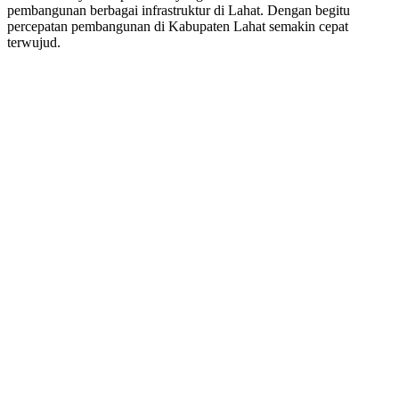
pembangunan berbagai infrastruktur di Lahat. Dengan begitu
percepatan pembangunan di Kabupaten Lahat semakin cepat
terwujud.