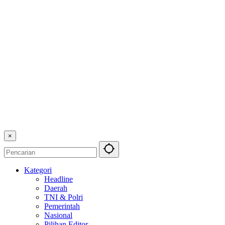
×
Kategori
Headline
Daerah
TNI & Polri
Pemerintah
Nasional
Pilihan Editor