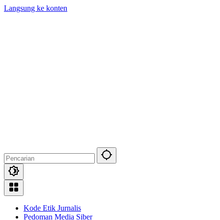
Langsung ke konten
Kode Etik Jurnalis
Pedoman Media Siber