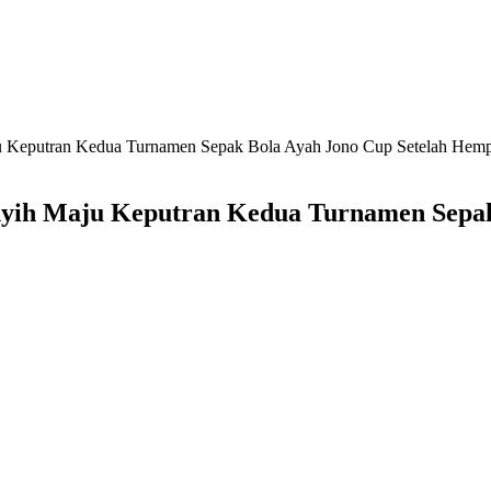
 Keputran Kedua Turnamen Sepak Bola Ayah Jono Cup Setelah Hemp
yih Maju Keputran Kedua Turnamen Sepak