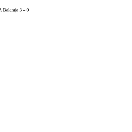
Balaraja 3 – 0