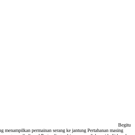
Begitu
g menampilkan permainan serang ke jantung Pertahanan masing