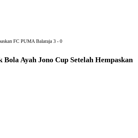
askan FC PUMA Balaraja 3 - 0
 Bola Ayah Jono Cup Setelah Hempaskan