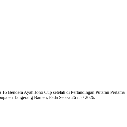
6 Bendera Ayah Jono Cup setelah di Pertandingan Putaran Pertama
aten Tangerang Banten, Pada Selasa 26 / 5 / 2026.