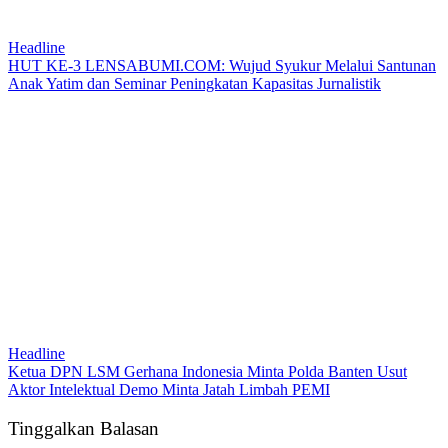
Headline
HUT KE-3 LENSABUMI.COM: Wujud Syukur Melalui Santunan
Anak Yatim dan Seminar Peningkatan Kapasitas Jurnalistik
Headline
Ketua DPN LSM Gerhana Indonesia Minta Polda Banten Usut
Aktor Intelektual Demo Minta Jatah Limbah PEMI
Tinggalkan Balasan