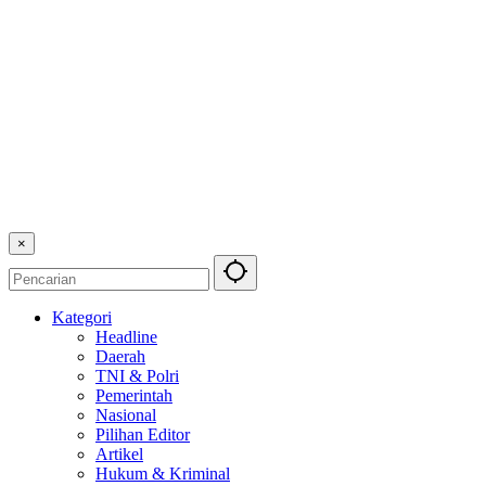
×
Kategori
Headline
Daerah
TNI & Polri
Pemerintah
Nasional
Pilihan Editor
Artikel
Hukum & Kriminal