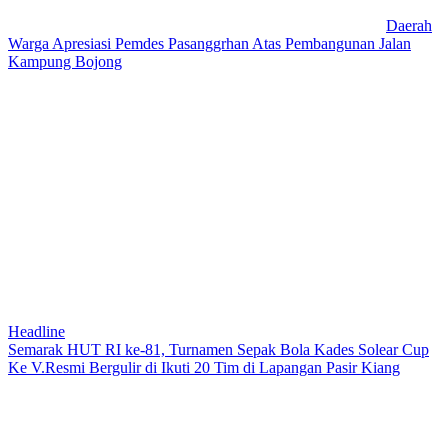
Daerah
Warga Apresiasi Pemdes Pasanggrhan Atas Pembangunan Jalan
Kampung Bojong
Headline
Semarak HUT RI ke-81, Turnamen Sepak Bola Kades Solear Cup
Ke V.Resmi Bergulir di Ikuti 20 Tim di Lapangan Pasir Kiang