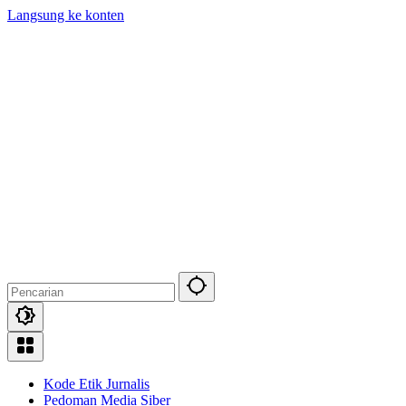
Langsung ke konten
Kode Etik Jurnalis
Pedoman Media Siber