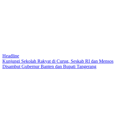
Headline
Kunjungi Sekolah Rakyat di Curug, Seskab RI dan Mensos
Disambut Gubernur Banten dan Bupati Tangerang