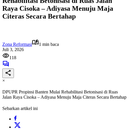
Rehabilitasi Betonisasi di Ruas Jalan
Raya Cisoka – Adiyasa Menuju Maja
Citeras Secara Bertahap
Zona Reformasi
1 min baca
Juli 3, 2026
118
×
DPUPR Propinsi Banten Mulai Rehabilitasi Betonisasi di Ruas
Jalan Raya Cisoka – Adiyasa Menuju Maja Citeras Secara Bertahap
Sebarkan artikel ini