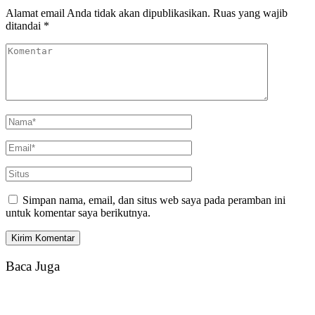
Alamat email Anda tidak akan dipublikasikan.
Ruas yang wajib
ditandai
*
Simpan nama, email, dan situs web saya pada peramban ini
untuk komentar saya berikutnya.
Baca Juga