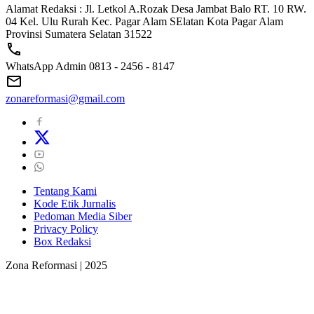
Alamat Redaksi : Jl. Letkol A.Rozak Desa Jambat Balo RT. 10 RW.
04 Kel. Ulu Rurah Kec. Pagar Alam SElatan Kota Pagar Alam
Provinsi Sumatera Selatan 31522
WhatsApp Admin 0813 - 2456 - 8147
zonareformasi@gmail.com
Tentang Kami
Kode Etik Jurnalis
Pedoman Media Siber
Privacy Policy
Box Redaksi
Zona Reformasi | 2025