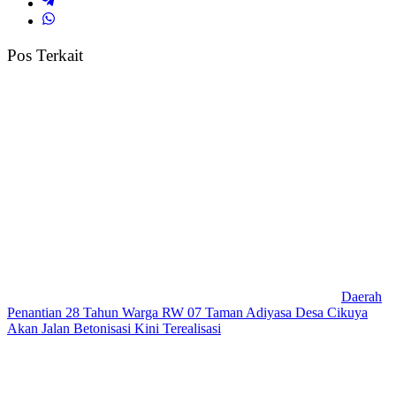
Pos Terkait
Daerah
Penantian 28 Tahun Warga RW 07 Taman Adiyasa Desa Cikuya
Akan Jalan Betonisasi Kini Terealisasi