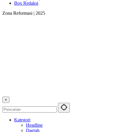
Box Redaksi
Zona Reformasi | 2025
×
Kategori
Headline
Daerah