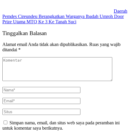
Daerah
Pemdes Cireundeu Berangkatkan Warganya Ibadah Umroh Door
Prize Utama MTQ Ke 3 Ke Tanah Suci
Tinggalkan Balasan
Alamat email Anda tidak akan dipublikasikan.
Ruas yang wajib
ditandai
*
Simpan nama, email, dan situs web saya pada peramban ini
untuk komentar saya berikutnya.