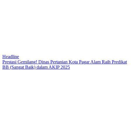
Headline
Prestasi Gemilang! Dinas Pertanian Kota Pagar Alam Raih Predikat
BB (Sangat Baik) dalam AKIP 2025