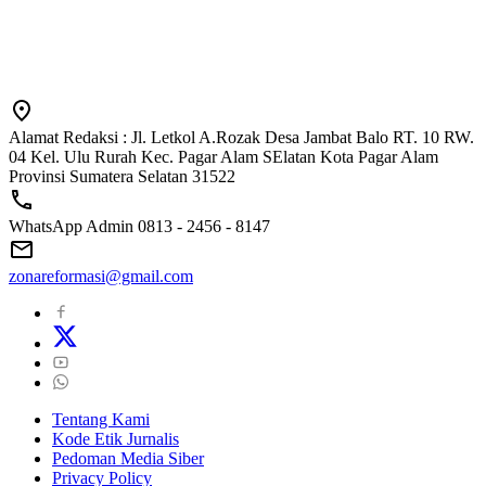
Alamat Redaksi : Jl. Letkol A.Rozak Desa Jambat Balo RT. 10 RW.
04 Kel. Ulu Rurah Kec. Pagar Alam SElatan Kota Pagar Alam
Provinsi Sumatera Selatan 31522
WhatsApp Admin 0813 - 2456 - 8147
zonareformasi@gmail.com
Tentang Kami
Kode Etik Jurnalis
Pedoman Media Siber
Privacy Policy