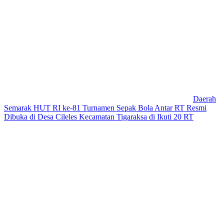
Daerah
Semarak HUT RI ke-81 Turnamen Sepak Bola Antar RT Resmi
Dibuka di Desa Cileles Kecamatan Tigaraksa di Ikuti 20 RT