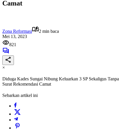
Camat
Zona Reformasi
2 min baca
Mei 13, 2023
821
×
Diduga Kades Sungai Nibung Keluarkan 3 SP Sekaligus Tanpa
Surat Rekomendasi Camat
Sebarkan artikel ini