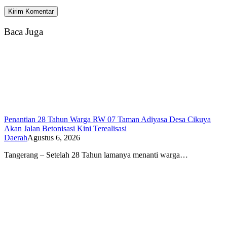
Baca Juga
Penantian 28 Tahun Warga RW 07 Taman Adiyasa Desa Cikuya
Akan Jalan Betonisasi Kini Terealisasi
Daerah
Agustus 6, 2026
Tangerang – Setelah 28 Tahun lamanya menanti warga…