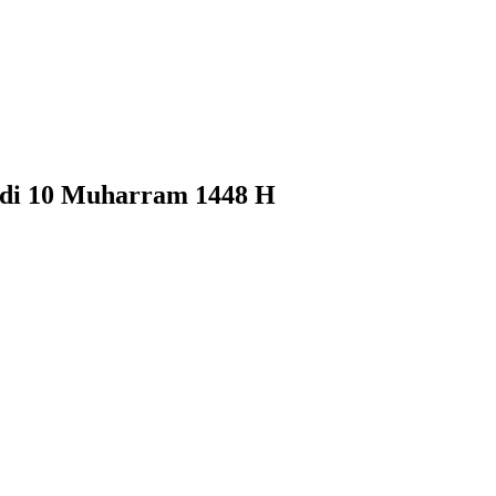
 di 10 Muharram 1448 H