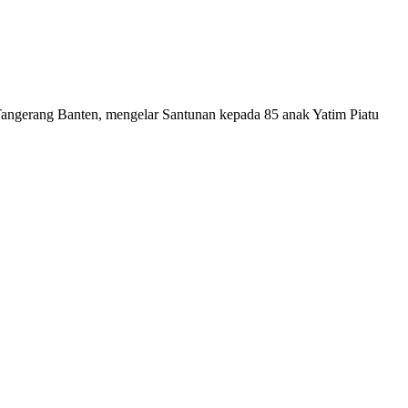
ngerang Banten, mengelar Santunan kepada 85 anak Yatim Piatu