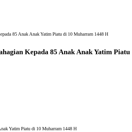
Kepada 85 Anak Anak Yatim Piatu di 10 Muharram 1448 H
bahagian Kepada 85 Anak Anak Yatim Piatu
Anak Yatim Piatu di 10 Muharram 1448 H