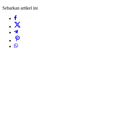
Sebarkan artikel ini