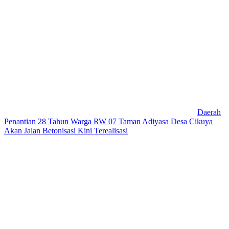
Daerah
Penantian 28 Tahun Warga RW 07 Taman Adiyasa Desa Cikuya
Akan Jalan Betonisasi Kini Terealisasi