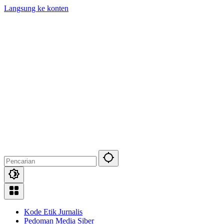
Langsung ke konten
Kode Etik Jurnalis
Pedoman Media Siber