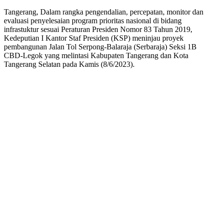
Tangerang, Dalam rangka pengendalian, percepatan, monitor dan
evaluasi penyelesaian program prioritas nasional di bidang
infrastuktur sesuai Peraturan Presiden Nomor 83 Tahun 2019,
Kedeputian I Kantor Staf Presiden (KSP) meninjau proyek
pembangunan Jalan Tol Serpong-Balaraja (Serbaraja) Seksi 1B
CBD-Legok yang melintasi Kabupaten Tangerang dan Kota
Tangerang Selatan pada Kamis (8/6/2023).