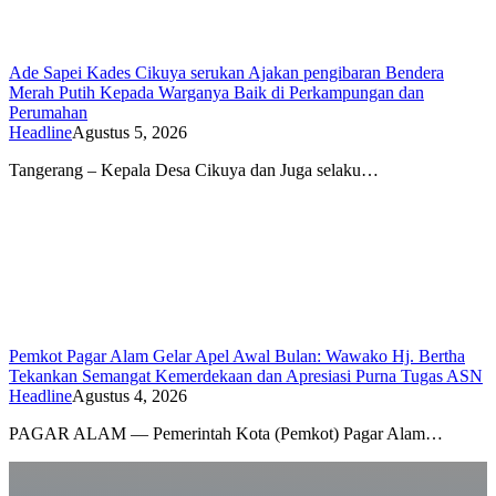
Ade Sapei Kades Cikuya serukan Ajakan pengibaran Bendera
Merah Putih Kepada Warganya Baik di Perkampungan dan
Perumahan
Headline
Agustus 5, 2026
Tangerang – Kepala Desa Cikuya dan Juga selaku…
Pemkot Pagar Alam Gelar Apel Awal Bulan: Wawako Hj. Bertha
Tekankan Semangat Kemerdekaan dan Apresiasi Purna Tugas ASN
Headline
Agustus 4, 2026
PAGAR ALAM — Pemerintah Kota (Pemkot) Pagar Alam…