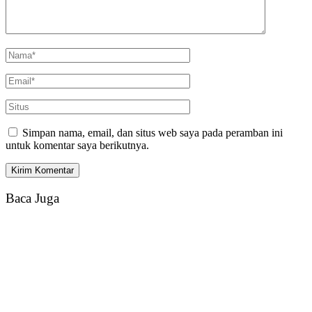
Simpan nama, email, dan situs web saya pada peramban ini
untuk komentar saya berikutnya.
Baca Juga