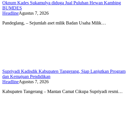
Oknum Kades Sukamulya diduga Jual Puluhan Hewan Kambing
BUMDES
Headline
Agustus 7, 2026
Pandeglang, – Sejumlah aset milik Badan Usaha Milik…
Supriyadi Kadisdik Kabupaten Tangerang, Siap Lanjutkan Program
dan Kemajuan Pendidikan
Headline
Agustus 7, 2026
Kabupaten Tangerang – Mantan Camat Cikupa Supriyadi resmi…