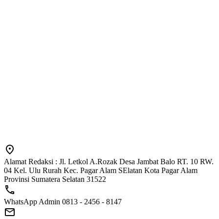
Alamat Redaksi : Jl. Letkol A.Rozak Desa Jambat Balo RT. 10 RW.
04 Kel. Ulu Rurah Kec. Pagar Alam SElatan Kota Pagar Alam
Provinsi Sumatera Selatan 31522
WhatsApp Admin 0813 - 2456 - 8147