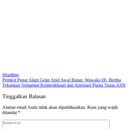
Headline
Pemkot Pagar Alam Gelar Apel Awal Bulan: Wawako Hj. Bertha
Tekankan Semangat Kemerdekaan dan Apresiasi Purna Tugas ASN
Tinggalkan Balasan
Alamat email Anda tidak akan dipublikasikan.
Ruas yang wajib
ditandai
*