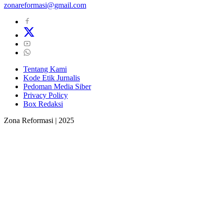
zonareformasi@gmail.com
Tentang Kami
Kode Etik Jurnalis
Pedoman Media Siber
Privacy Policy
Box Redaksi
Zona Reformasi | 2025