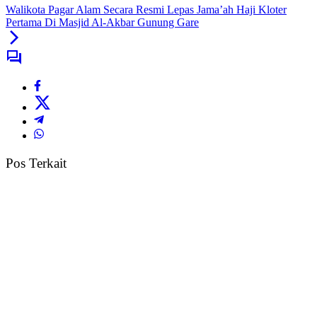
Walikota Pagar Alam Secara Resmi Lepas Jama’ah Haji Kloter
Pertama Di Masjid Al-Akbar Gunung Gare
Pos Terkait