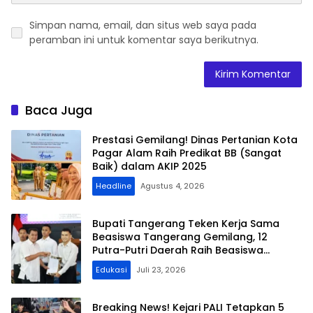
Simpan nama, email, dan situs web saya pada
peramban ini untuk komentar saya berikutnya.
Baca Juga
Prestasi Gemilang! Dinas Pertanian Kota
Pagar Alam Raih Predikat BB (Sangat
Baik) dalam AKIP 2025
Headline
Agustus 4, 2026
Bupati Tangerang Teken Kerja Sama
Beasiswa Tangerang Gemilang, 12
Putra-Putri Daerah Raih Beasiswa
Pendidikan Transportasi
Edukasi
Juli 23, 2026
Breaking News! Kejari PALI Tetapkan 5