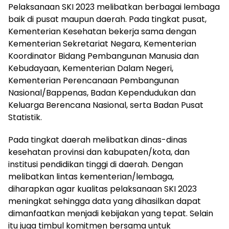
Pelaksanaan SKI 2023 melibatkan berbagai lembaga
baik di pusat maupun daerah. Pada tingkat pusat,
Kementerian Kesehatan bekerja sama dengan
Kementerian Sekretariat Negara, Kementerian
Koordinator Bidang Pembangunan Manusia dan
Kebudayaan, Kementerian Dalam Negeri,
Kementerian Perencanaan Pembangunan
Nasional/Bappenas, Badan Kependudukan dan
Keluarga Berencana Nasional, serta Badan Pusat
Statistik.
Pada tingkat daerah melibatkan dinas-dinas
kesehatan provinsi dan kabupaten/kota, dan
institusi pendidikan tinggi di daerah. Dengan
melibatkan lintas kementerian/lembaga,
diharapkan agar kualitas pelaksanaan SKI 2023
meningkat sehingga data yang dihasilkan dapat
dimanfaatkan menjadi kebijakan yang tepat. Selain
itu juga timbul komitmen bersama untuk