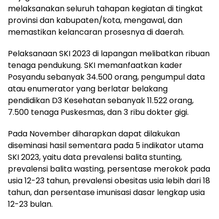
melaksanakan seluruh tahapan kegiatan di tingkat
provinsi dan kabupaten/kota, mengawal, dan
memastikan kelancaran prosesnya di daerah.
Pelaksanaan SKI 2023 di lapangan melibatkan ribuan
tenaga pendukung. SKI memanfaatkan kader
Posyandu sebanyak 34.500 orang, pengumpul data
atau enumerator yang berlatar belakang
pendidikan D3 Kesehatan sebanyak 11.522 orang,
7.500 tenaga Puskesmas, dan 3 ribu dokter gigi.
Pada November diharapkan dapat dilakukan
diseminasi hasil sementara pada 5 indikator utama
SKI 2023, yaitu data prevalensi balita stunting,
prevalensi balita wasting, persentase merokok pada
usia 12-23 tahun, prevalensi obesitas usia lebih dari 18
tahun, dan persentase imunisasi dasar lengkap usia
12-23 bulan.