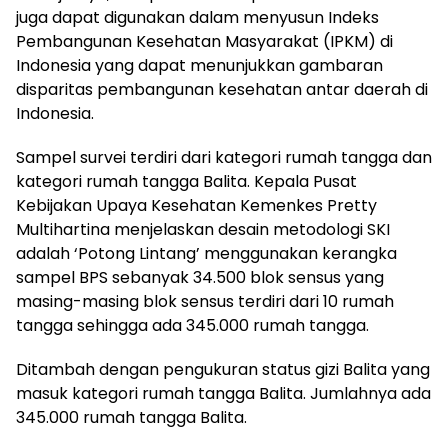
juga dapat digunakan dalam menyusun Indeks
Pembangunan Kesehatan Masyarakat (IPKM) di
Indonesia yang dapat menunjukkan gambaran
disparitas pembangunan kesehatan antar daerah di
Indonesia.
Sampel survei terdiri dari kategori rumah tangga dan
kategori rumah tangga Balita. Kepala Pusat
Kebijakan Upaya Kesehatan Kemenkes Pretty
Multihartina menjelaskan desain metodologi SKI
adalah ‘Potong Lintang’ menggunakan kerangka
sampel BPS sebanyak 34.500 blok sensus yang
masing-masing blok sensus terdiri dari 10 rumah
tangga sehingga ada 345.000 rumah tangga.
Ditambah dengan pengukuran status gizi Balita yang
masuk kategori rumah tangga Balita. Jumlahnya ada
345.000 rumah tangga Balita.