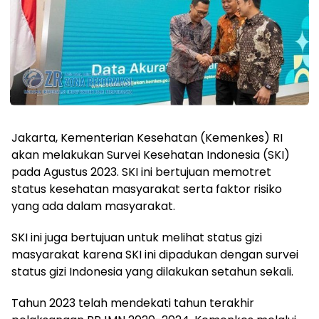
Jakarta, Kementerian Kesehatan (Kemenkes) RI
akan melakukan Survei Kesehatan Indonesia (SKI)
pada Agustus 2023. SKI ini bertujuan memotret
status kesehatan masyarakat serta faktor risiko
yang ada dalam masyarakat.
SKI ini juga bertujuan untuk melihat status gizi
masyarakat karena SKI ini dipadukan dengan survei
status gizi Indonesia yang dilakukan setahun sekali.
Tahun 2023 telah mendekati tahun terakhir