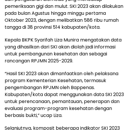
pemeriksaan gigi dan mulut. SKI 2023 akan dilakukan
pada bulan Agustus hingga minggu pertama
Oktober 2023, dengan melibatkan 586 ribu rumah
tangga di 38 provinsi 514 kabupaten/kota.
Kepala BKPK Syarifah Liza Munira mengatakan data
yang dihasilkan dari SKI akan diolah jadi informasi
untuk pembangunan kesehatan dan sebagai
rancangan RPJMN 2025-2029.
“Hasil SKI 2023 akan dimanfaatkan oleh pelaksana
program Kementerian Kesehatan, termasuk
pengembangan RPJMN oleh Bappenas.
Kabupaten/kota dapat menggunakan data SKI 2023
untuk perencanaan, pemantauan, penerapan dan
evaluasi program-program kesehatan dengan
berbasis bukti,” ucap Liza.
Selanjutnya, komposit beberapa indikator SKI 2023